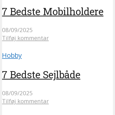
7 Bedste Mobilholdere
08/09/2025
Tilføj kommentar
Hobby
7 Bedste Sejlbåde
08/09/2025
Tilføj kommentar