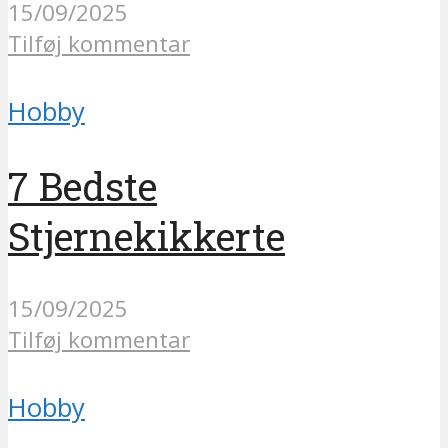
15/09/2025
Tilføj kommentar
Hobby
7 Bedste
Stjernekikkerte
15/09/2025
Tilføj kommentar
Hobby