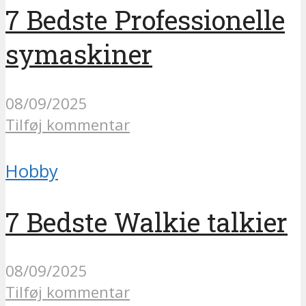
7 Bedste Professionelle
symaskiner
08/09/2025
Tilføj kommentar
Hobby
7 Bedste Walkie talkier
08/09/2025
Tilføj kommentar