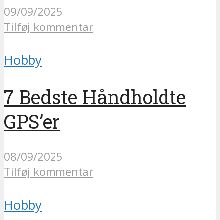
09/09/2025
Tilføj kommentar
Hobby
7 Bedste Håndholdte
GPS’er
08/09/2025
Tilføj kommentar
Hobby