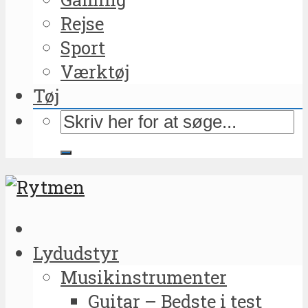
Rejse
Sport
Værktøj
Tøj
Lydudstyr
Musikinstrumenter
Guitar – Bedste i test