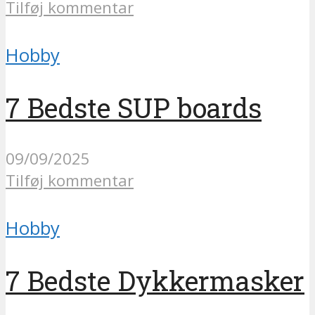
Tilføj kommentar
Hobby
7 Bedste SUP boards
09/09/2025
Tilføj kommentar
Hobby
7 Bedste Dykkermasker