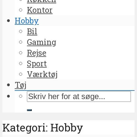
Kontor
Hobby
Bil
Gaming
Rejse
Sport
Værktøj
Tøj
Kategori: Hobby