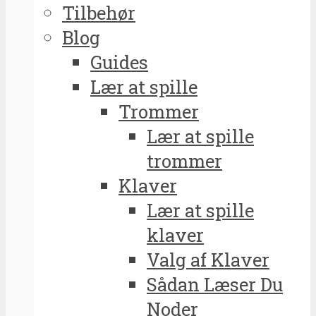
Tilbehør
Blog
Guides
Lær at spille
Trommer
Lær at spille
trommer
Klaver
Lær at spille
klaver
Valg af Klaver
Sådan Læser Du
Noder