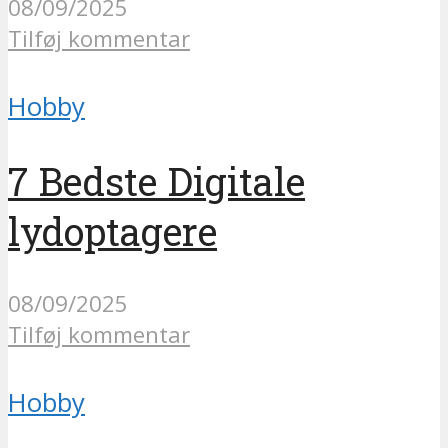
08/09/2025
Tilføj kommentar
Hobby
7 Bedste Digitale
lydoptagere
08/09/2025
Tilføj kommentar
Hobby