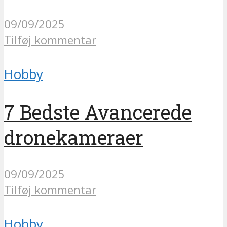
09/09/2025
Tilføj kommentar
Hobby
7 Bedste Avancerede
dronekameraer
09/09/2025
Tilføj kommentar
Hobby