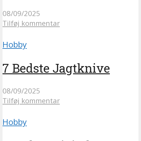
08/09/2025
Tilføj kommentar
Hobby
7 Bedste Jagtknive
08/09/2025
Tilføj kommentar
Hobby