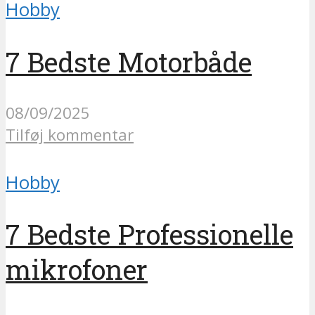
Hobby
7 Bedste Motorbåde
08/09/2025
Tilføj kommentar
Hobby
7 Bedste Professionelle
mikrofoner