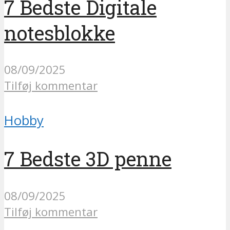
7 Bedste Digitale
notesblokke
08/09/2025
Tilføj kommentar
Hobby
7 Bedste 3D penne
08/09/2025
Tilføj kommentar