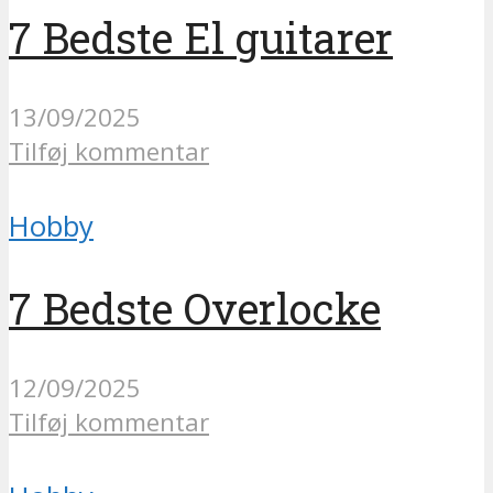
7 Bedste El guitarer
13/09/2025
Tilføj kommentar
Hobby
7 Bedste Overlocke
12/09/2025
Tilføj kommentar