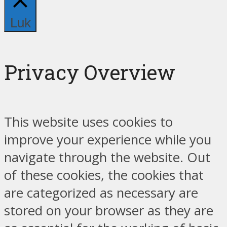
Luk
Privacy Overview
This website uses cookies to
improve your experience while you
navigate through the website. Out
of these cookies, the cookies that
are categorized as necessary are
stored on your browser as they are