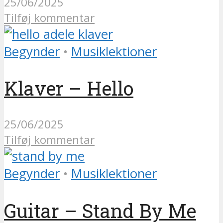
25/06/2025
Tilføj kommentar
Begynder
•
Musiklektioner
Klaver – Hello
25/06/2025
Tilføj kommentar
Begynder
•
Musiklektioner
Guitar – Stand By Me