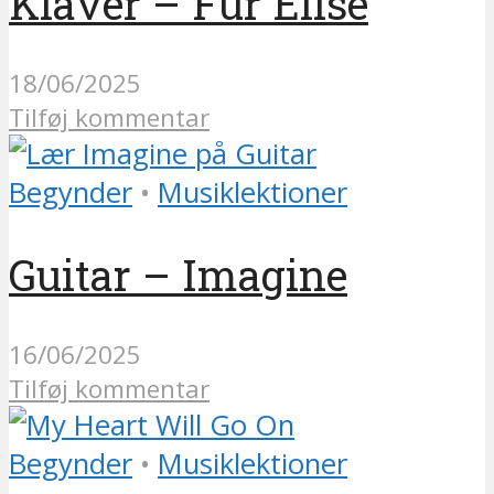
Klaver – Für Elise
18/06/2025
Tilføj kommentar
Begynder
•
Musiklektioner
Guitar – Imagine
16/06/2025
Tilføj kommentar
Begynder
•
Musiklektioner