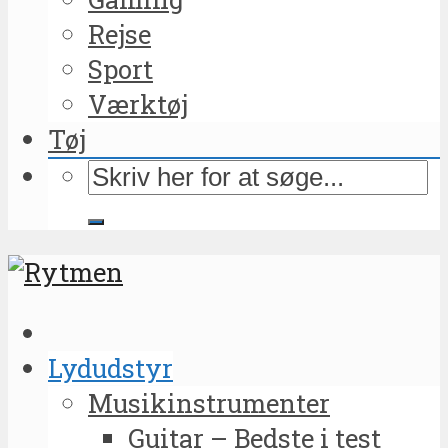
Rejse
Sport
Værktøj
Tøj
Lydudstyr
Musikinstrumenter
Guitar – Bedste i test