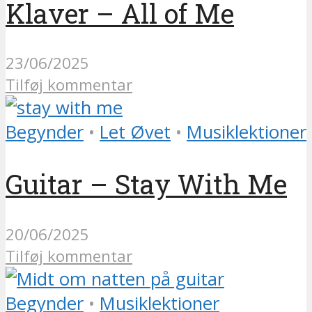
Klaver – All of Me
23/06/2025
Tilføj kommentar
Begynder
•
Let Øvet
•
Musiklektioner
Guitar – Stay With Me
20/06/2025
Tilføj kommentar
Begynder
•
Musiklektioner