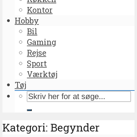
Kontor
Hobby
Bil
Gaming
Rejse
Sport
Værktøj
Tøj
Kategori: Begynder