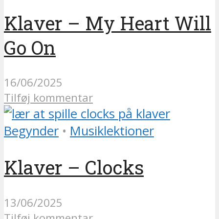
Klaver – My Heart Will
Go On
16/06/2025
Tilføj kommentar
Begynder
•
Musiklektioner
Klaver – Clocks
13/06/2025
Tilføj kommentar