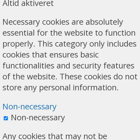
Altid aktiveret
Necessary cookies are absolutely
essential for the website to function
properly. This category only includes
cookies that ensures basic
functionalities and security features
of the website. These cookies do not
store any personal information.
Non-necessary
Non-necessary
Any cookies that may not be