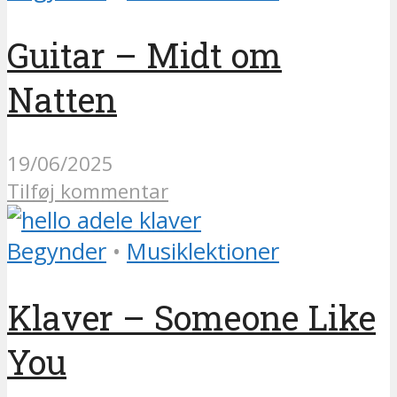
Guitar – Midt om
Natten
19/06/2025
Tilføj kommentar
Begynder
•
Musiklektioner
Klaver – Someone Like
You