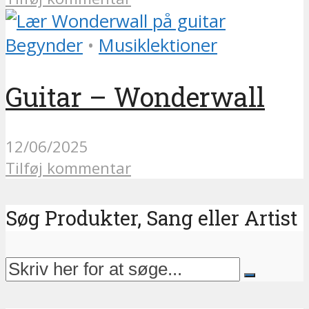
Begynder
•
Musiklektioner
Guitar – Wonderwall
12/06/2025
Tilføj kommentar
Søg Produkter, Sang eller Artist