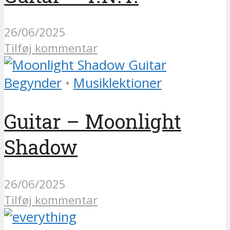
26/06/2025
Tilføj kommentar
Begynder
•
Musiklektioner
Guitar – Moonlight
Shadow
26/06/2025
Tilføj kommentar