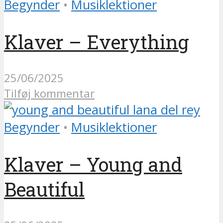
Begynder
•
Musiklektioner
Klaver – Everything
25/06/2025
Tilføj kommentar
Begynder
•
Musiklektioner
Klaver – Young and
Beautiful