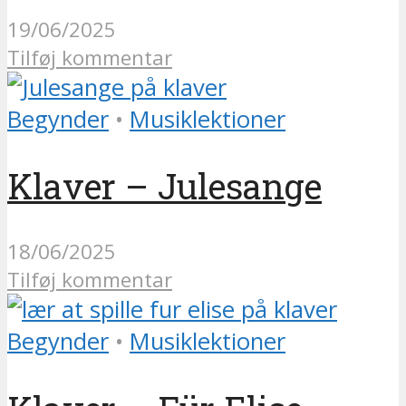
19/06/2025
Tilføj kommentar
Begynder
•
Musiklektioner
Klaver – Julesange
18/06/2025
Tilføj kommentar
Begynder
•
Musiklektioner