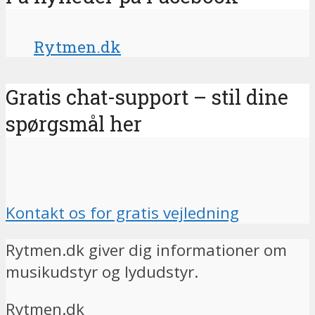
Rytmen.dk
Gratis chat-support – stil dine
spørgsmål her
Kontakt os for gratis vejledning
Rytmen.dk giver dig informationer om
musikudstyr og lydudstyr.
Rytmen.dk