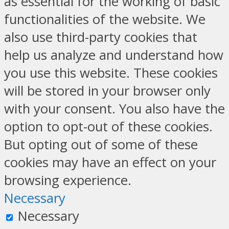
as essential for the working of basic
functionalities of the website. We
also use third-party cookies that
help us analyze and understand how
you use this website. These cookies
will be stored in your browser only
with your consent. You also have the
option to opt-out of these cookies.
But opting out of some of these
cookies may have an effect on your
browsing experience.
Necessary
Necessary