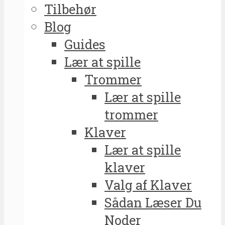
Tilbehør
Blog
Guides
Lær at spille
Trommer
Lær at spille
trommer
Klaver
Lær at spille
klaver
Valg af Klaver
Sådan Læser Du
Noder