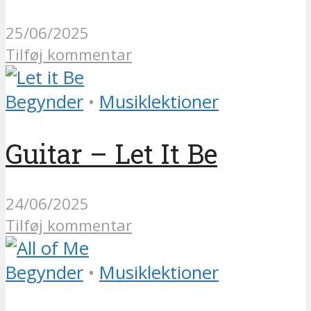
25/06/2025
Tilføj kommentar
Begynder
•
Musiklektioner
Guitar – Let It Be
24/06/2025
Tilføj kommentar
Begynder
•
Musiklektioner