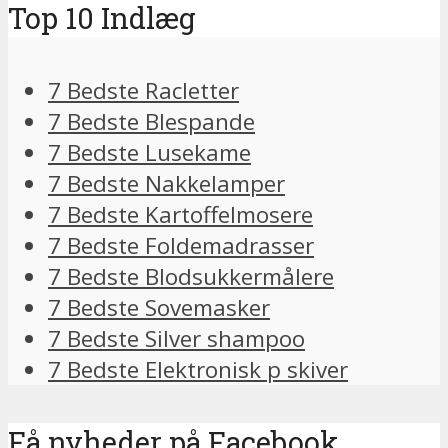
Top 10 Indlæg
7 Bedste Racletter
7 Bedste Blespande
7 Bedste Lusekame
7 Bedste Nakkelamper
7 Bedste Kartoffelmosere
7 Bedste Foldemadrasser
7 Bedste Blodsukkermålere
7 Bedste Sovemasker
7 Bedste Silver shampoo
7 Bedste Elektronisk p skiver
Få nyheder på Facebook