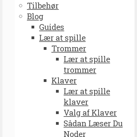
Tilbehør
Blog
Guides
Lær at spille
Trommer
Lær at spille
trommer
Klaver
Lær at spille
klaver
Valg af Klaver
Sådan Læser Du
Noder