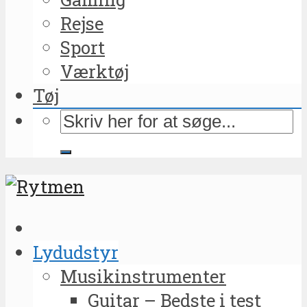
Rejse
Sport
Værktøj
Tøj
Lydudstyr
Musikinstrumenter
Guitar – Bedste i test