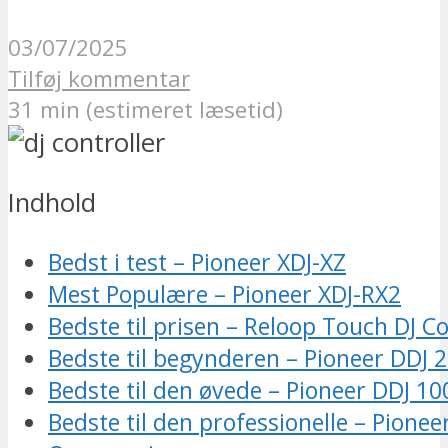
03/07/2025
Tilføj kommentar
31 min (estimeret læsetid)
Indhold
Bedst i test – Pioneer XDJ-XZ
Mest Populære – Pioneer XDJ-RX2
Bedste til prisen – Reloop Touch DJ Co
Bedste til begynderen – Pioneer DDJ 
Bedste til den øvede – Pioneer DDJ 10
Bedste til den professionelle – Pione