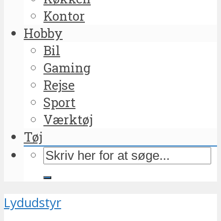
Kontor
Hobby
Bil
Gaming
Rejse
Sport
Værktøj
Tøj
Lydudstyr