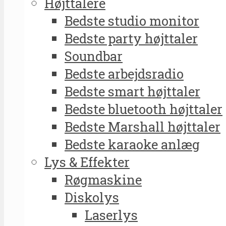
Højttalere
Bedste studio monitor
Bedste party højttaler
Soundbar
Bedste arbejdsradio
Bedste smart højttaler
Bedste bluetooth højttaler
Bedste Marshall højttaler
Bedste karaoke anlæg
Lys & Effekter
Røgmaskine
Diskolys
Laserlys