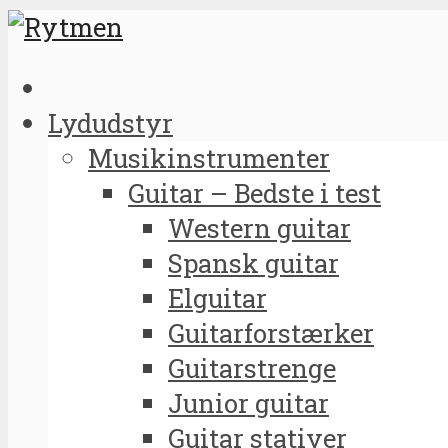
Lydudstyr
Musikinstrumenter
Guitar – Bedste i test
Western guitar
Spansk guitar
Elguitar
Guitarforstærker
Guitarstrenge
Junior guitar
Guitar stativer