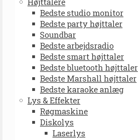
Højttalere
Bedste studio monitor
Bedste party højttaler
Soundbar
Bedste arbejdsradio
Bedste smart højttaler
Bedste bluetooth højttaler
Bedste Marshall højttaler
Bedste karaoke anlæg
Lys & Effekter
Røgmaskine
Diskolys
Laserlys