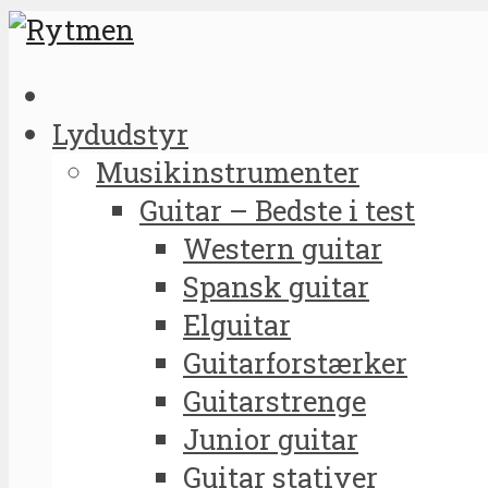
Lydudstyr
Musikinstrumenter
Guitar – Bedste i test
Western guitar
Spansk guitar
Elguitar
Guitarforstærker
Guitarstrenge
Junior guitar
Guitar stativer