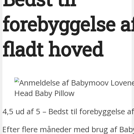
forebyggelse a
fladt hoved
4,5 ud af 5 – Bedst til forebyggelse a
Efter flere måneder med brug af Ba