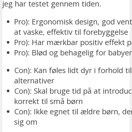
jeg har testet gennem tiden.
Pro): Ergonomisk design, god vent
at vaske, effektiv til forebyggelse
Pro): Har mærkbar positiv effekt
Pro): Blød og behagelig for babye
Con): Kan føles lidt dyr i forhold til
alternativer
Con): Skal bruge tid på at introdu
korrekt til små børn
Con): Ikke egnet til ældre børn, d
sig om