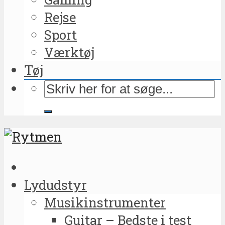
Rejse
Sport
Værktøj
Tøj
Lydudstyr
Musikinstrumenter
Guitar – Bedste i test