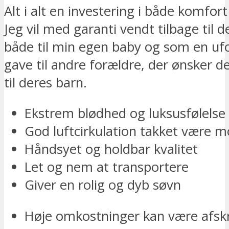
Alt i alt en investering i både komfort
Jeg vil med garanti vendt tilbage til 
både til min egen baby og som en u
gave til andre forældre, der ønsker de
til deres barn.
Ekstrem blødhed og luksusfølelse
God luftcirkulation takket være 
Håndsyet og holdbar kvalitet
Let og nem at transportere
Giver en rolig og dyb søvn
Høje omkostninger kan være afs