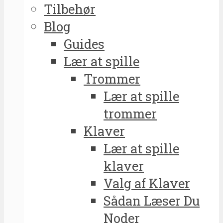
Tilbehør
Blog
Guides
Lær at spille
Trommer
Lær at spille
trommer
Klaver
Lær at spille
klaver
Valg af Klaver
Sådan Læser Du
Noder