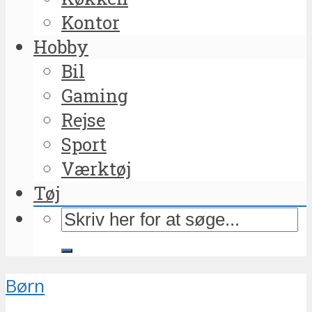
Kontor
Hobby
Bil
Gaming
Rejse
Sport
Værktøj
Tøj
Børn