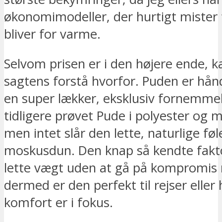
økonomimodeller, der hurtigt mister 
bliver for varme.
Selvom prisen er i den højere ende, k
sagtens forstå hvorfor. Puden er hån
en super lækker, eksklusiv fornemmel
tidligere prøvet Pude i polyester og
men intet slår den lette, naturlige føl
moskusdun. Den knap så kendte fakt
lette vægt uden at gå på kompromis 
dermed er den perfekt til rejser eller
komfort er i fokus.