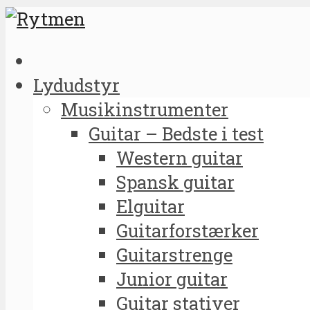
Lydudstyr
Musikinstrumenter
Guitar – Bedste i test
Western guitar
Spansk guitar
Elguitar
Guitarforstærker
Guitarstrenge
Junior guitar
Guitar stativer