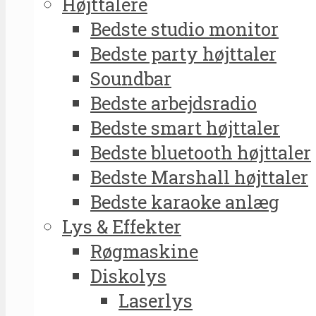
Højttalere
Bedste studio monitor
Bedste party højttaler
Soundbar
Bedste arbejdsradio
Bedste smart højttaler
Bedste bluetooth højttaler
Bedste Marshall højttaler
Bedste karaoke anlæg
Lys & Effekter
Røgmaskine
Diskolys
Laserlys