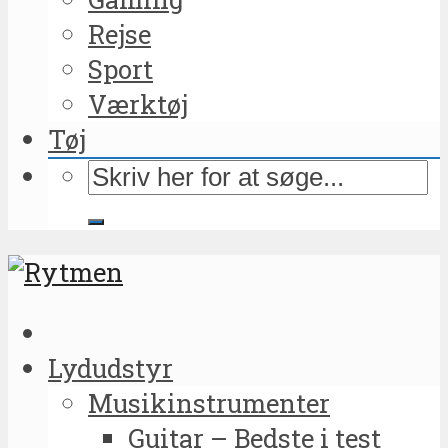
Rejse
Sport
Værktøj
Tøj
Lydudstyr
Musikinstrumenter
Guitar – Bedste i test