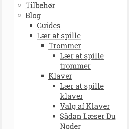
Tilbehør
Blog
Guides
Lær at spille
Trommer
Lær at spille
trommer
Klaver
Lær at spille
klaver
Valg af Klaver
Sådan Læser Du
Noder