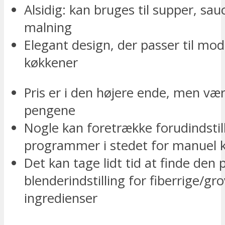
Alsidig: kan bruges til supper, sau
malning
Elegant design, der passer til mo
køkkener
Pris er i den højere ende, men vær
pengene
Nogle kan foretrække forudindstil
programmer i stedet for manuel k
Det kan tage lidt tid at finde den 
blenderindstilling for fiberrige/gr
ingredienser