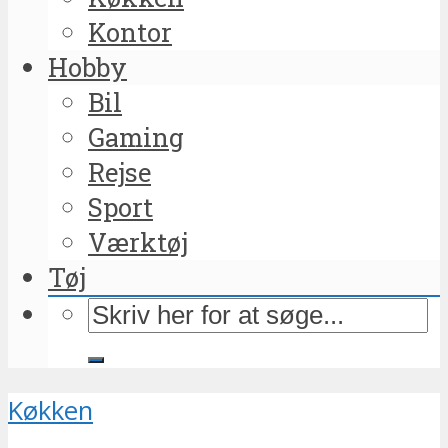
Kontor
Hobby
Bil
Gaming
Rejse
Sport
Værktøj
Tøj
Køkken