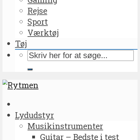
Rejse
Sport
Værktøj
Tøj
Lydudstyr
Musikinstrumenter
Guitar – Bedste i test