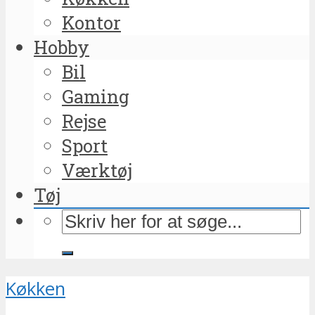
Kontor
Hobby
Bil
Gaming
Rejse
Sport
Værktøj
Tøj
Køkken