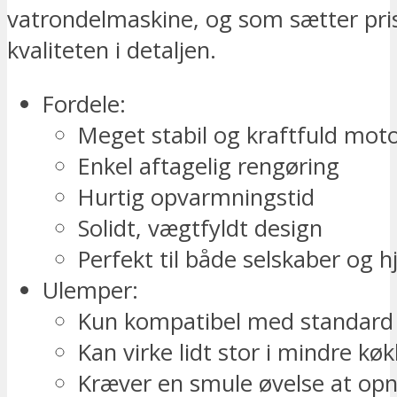
vatrondelmaskine, og som sætter pri
kvaliteten i detaljen.
Fordele:
Meget stabil og kraftfuld mot
Enkel aftagelig rengøring
Hurtig opvarmningstid
Solidt, vægtfyldt design
Perfekt til både selskaber og 
Ulemper:
Kun kompatibel med standard
Kan virke lidt stor i mindre kø
Kræver en smule øvelse at op