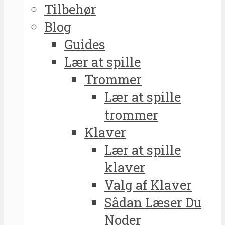
Tilbehør
Blog
Guides
Lær at spille
Trommer
Lær at spille
trommer
Klaver
Lær at spille
klaver
Valg af Klaver
Sådan Læser Du
Noder