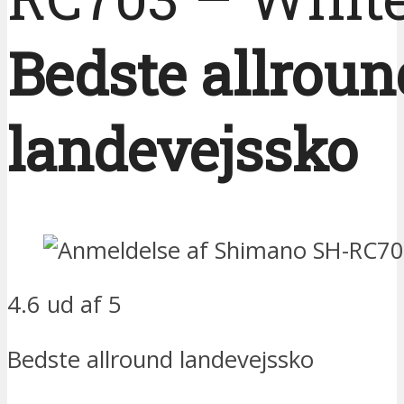
Bedste allroun
landevejssko
4.6 ud af 5
Bedste allround landevejssko