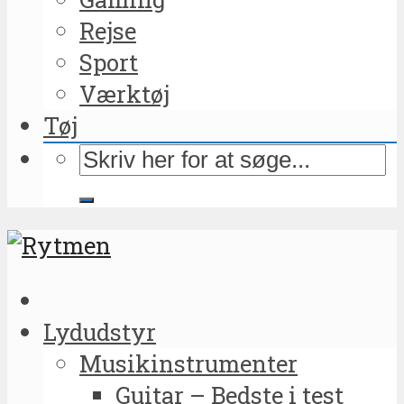
Rejse
Sport
Værktøj
Tøj
Lydudstyr
Musikinstrumenter
Guitar – Bedste i test