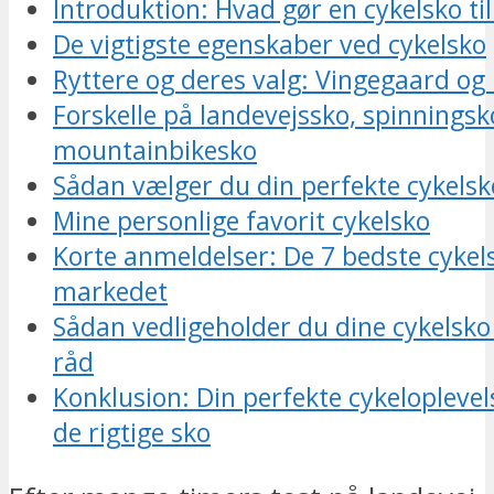
Introduktion: Hvad gør en cykelsko ti
De vigtigste egenskaber ved cykelsko
Ryttere og deres valg: Vingegaard o
Forskelle på landevejssko, spinningsk
mountainbikesko
Sådan vælger du din perfekte cykelsk
Mine personlige favorit cykelsko
Korte anmeldelser: De 7 bedste cykel
markedet
Sådan vedligeholder du dine cykelsko
råd
Konklusion: Din perfekte cykelopleve
de rigtige sko