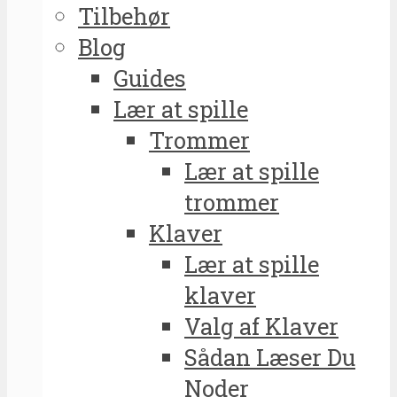
Tilbehør
Blog
Guides
Lær at spille
Trommer
Lær at spille
trommer
Klaver
Lær at spille
klaver
Valg af Klaver
Sådan Læser Du
Noder