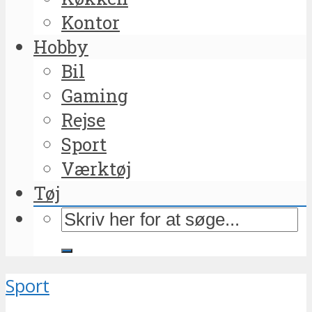
Kontor
Hobby
Bil
Gaming
Rejse
Sport
Værktøj
Tøj
Sport