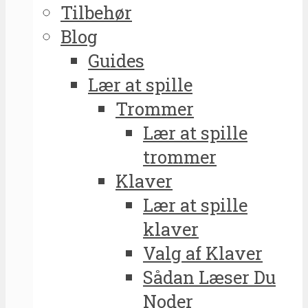
Tilbehør
Blog
Guides
Lær at spille
Trommer
Lær at spille
trommer
Klaver
Lær at spille
klaver
Valg af Klaver
Sådan Læser Du
Noder