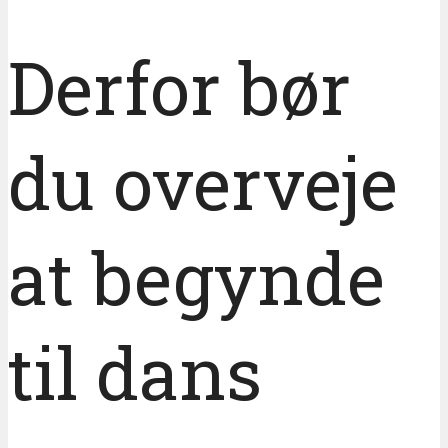
Derfor bør
du overveje
at begynde
til dans