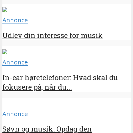
Annonce
Udlev din interesse for musik
Annonce
In-ear høretelefoner: Hvad skal du
fokusere på, når du...
Annonce
Søvn og musik: Opdag den