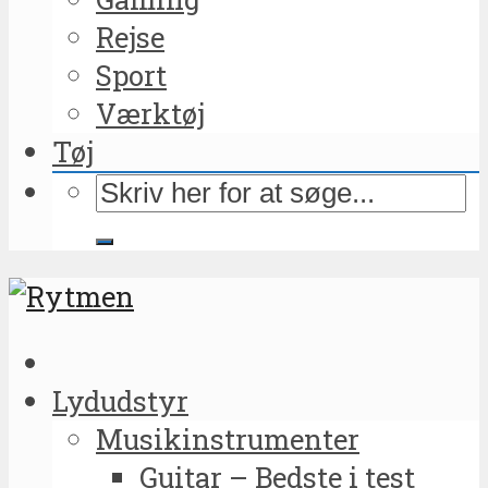
Rejse
Sport
Værktøj
Tøj
Lydudstyr
Musikinstrumenter
Guitar – Bedste i test