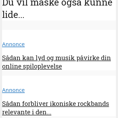
Du vil måske også kunne
lide...
Annonce
Sådan kan lyd og musik påvirke din
online spiloplevelse
Annonce
Sådan forbliver ikoniske rockbands
relevante i den...