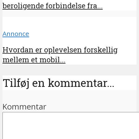
beroligende forbindelse fra...
Annonce
Hvordan er oplevelsen forskellig
mellem et mobil...
Tilføj en kommentar...
Kommentar