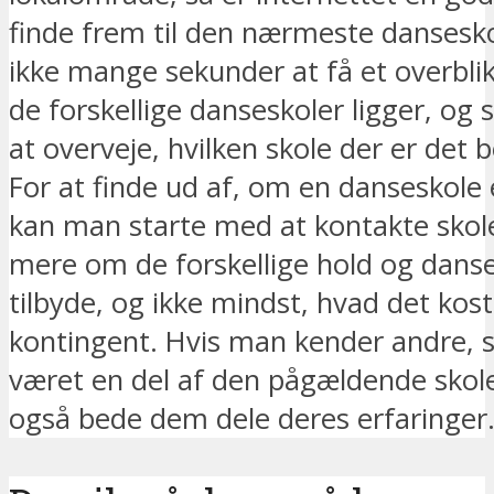
finde frem til den nærmeste dansesko
ikke mange sekunder at få et overblik
de forskellige danseskoler ligger, og s
at overveje, hvilken skole der er det
For at finde ud af, om en danseskole 
kan man starte med at kontakte skole
mere om de forskellige hold og danse
tilbyde, og ikke mindst, hvad det kost
kontingent. Hvis man kender andre, 
været en del af den pågældende skol
også bede dem dele deres erfaringer