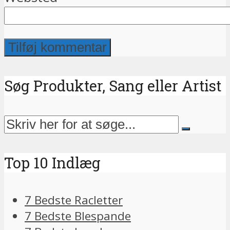
Søg Produkter, Sang eller Artist
Top 10 Indlæg
7 Bedste Racletter
7 Bedste Blespande