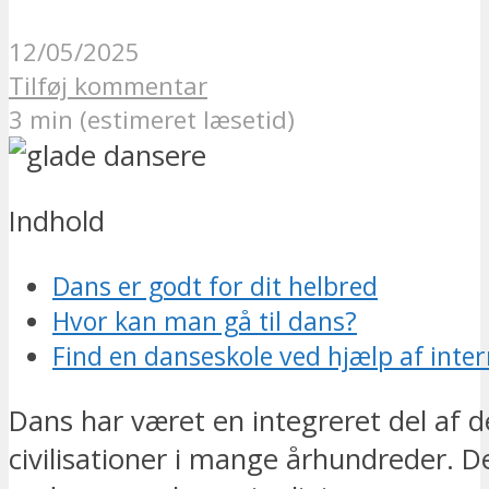
12/05/2025
Tilføj kommentar
3 min (estimeret læsetid)
Indhold
Dans er godt for dit helbred
Hvor kan man gå til dans?
Find en danseskole ved hjælp af inter
Dans har været en integreret del af d
civilisationer i mange århundreder. D