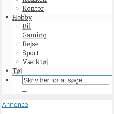
Kontor
Hobby
Bil
Gaming
Rejse
Sport
Værktøj
Tøj
Annonce