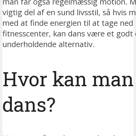
man får også regelmæssig motion. M
vigtig del af en sund livsstil, så hvi
med at finde energien til at tage ned 
fitnesscenter, kan dans være et godt
underholdende alternativ.
Hvor kan man 
dans?