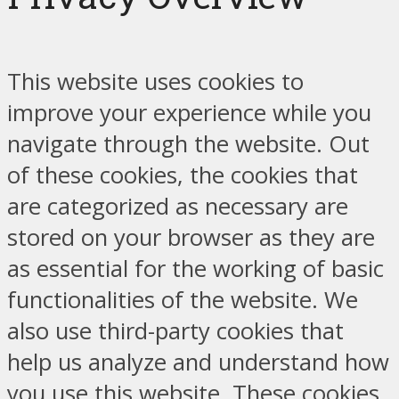
This website uses cookies to
improve your experience while you
navigate through the website. Out
of these cookies, the cookies that
are categorized as necessary are
stored on your browser as they are
as essential for the working of basic
functionalities of the website. We
also use third-party cookies that
help us analyze and understand how
you use this website. These cookies