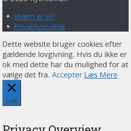
Hvem er vi?
Privatlivspolitik
Dette website bruger cookies efter
gældende lovgivning. Hvis du ikke er
ok med dette har du mulighed for at
vælge det fra.
Accepter
Læs Mere
Luk
Privacy Overview