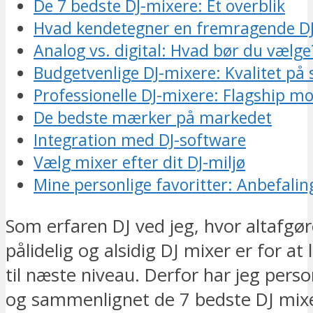
De 7 bedste DJ-mixere: Et overblik
Hvad kendetegner en fremragende D
Analog vs. digital: Hvad bør du vælge
Budgetvenlige DJ-mixere: Kvalitet på
Professionelle DJ-mixere: Flagship mo
De bedste mærker på markedet
Integration med DJ-software
Vælg mixer efter dit DJ-miljø
Mine personlige favoritter: Anbefaling
Som erfaren DJ ved jeg, hvor altafgø
pålidelig og alsidig DJ mixer er for at 
til næste niveau. Derfor har jeg perso
og sammenlignet de 7 bedste DJ mix