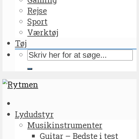
Rejse
Sport
Værktøj
Tøj
Lydudstyr
Musikinstrumenter
Guitar – Bedste i test