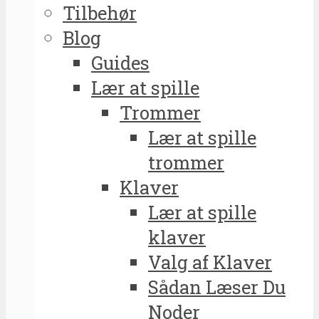
Tilbehør
Blog
Guides
Lær at spille
Trommer
Lær at spille
trommer
Klaver
Lær at spille
klaver
Valg af Klaver
Sådan Læser Du
Noder