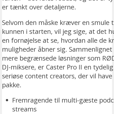
er tænkt over detaljerne.
Selvom den måske kræver en smule t
kunnen i starten, vil jeg sige, at det h
en fornøjelse at se, hvordan alle de k
muligheder åbner sig. Sammenlignet
mere begrænsede løsninger som RØD
DJ-miksere, er Caster Pro II en tydelig
seriøse content creators, der vil have 
pakke.
Fremragende til multi-gæste podc
streams