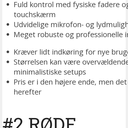
Fuld kontrol med fysiske fadere o
touchskærm
Udvidelige mikrofon- og lydmulig
Meget robuste og professionelle 
Kræver lidt indkøring for nye brug
Størrelsen kan være overvældende
minimalistiske setups
Pris er i den højere ende, men det
herefter
#2 RØDE