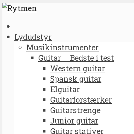
Lydudstyr
Musikinstrumenter
Guitar – Bedste i test
Western guitar
Spansk guitar
Elguitar
Guitarforstærker
Guitarstrenge
Junior guitar
Guitar stativer