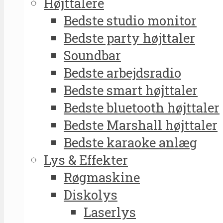
Højttalere
Bedste studio monitor
Bedste party højttaler
Soundbar
Bedste arbejdsradio
Bedste smart højttaler
Bedste bluetooth højttaler
Bedste Marshall højttaler
Bedste karaoke anlæg
Lys & Effekter
Røgmaskine
Diskolys
Laserlys