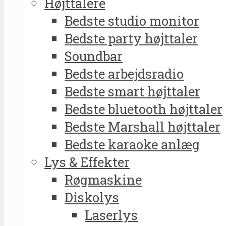
Højttalere
Bedste studio monitor
Bedste party højttaler
Soundbar
Bedste arbejdsradio
Bedste smart højttaler
Bedste bluetooth højttaler
Bedste Marshall højttaler
Bedste karaoke anlæg
Lys & Effekter
Røgmaskine
Diskolys
Laserlys