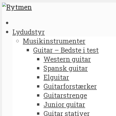
Lydudstyr
Musikinstrumenter
Guitar – Bedste i test
Western guitar
Spansk guitar
Elguitar
Guitarforstærker
Guitarstrenge
Junior guitar
Guitar stativer