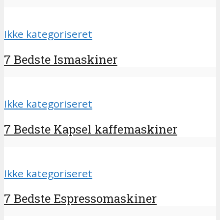
Ikke kategoriseret
7 Bedste Ismaskiner
Ikke kategoriseret
7 Bedste Kapsel kaffemaskiner
Ikke kategoriseret
7 Bedste Espressomaskiner