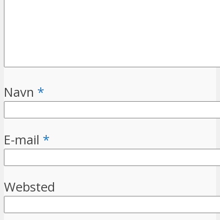
Navn
*
E-mail
*
Websted