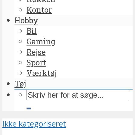
Kontor
Hobby
Bil
Gaming
Rejse
Sport
Værktøj
Tøj
Ikke kategoriseret