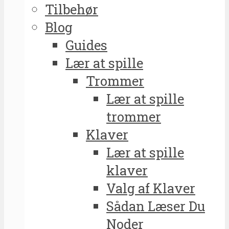
Tilbehør
Blog
Guides
Lær at spille
Trommer
Lær at spille
trommer
Klaver
Lær at spille
klaver
Valg af Klaver
Sådan Læser Du
Noder