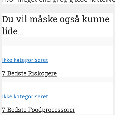
Du vil måske også kunne
lide...
Ikke kategoriseret
7 Bedste Riskogere
Ikke kategoriseret
7 Bedste Foodprocessorer