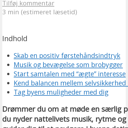
Tilføj kommentar
3 min (estimeret læsetid)
Indhold
Skab en positiv førstehåndsindtryk
Musik og bevægelse som brobygger
Start samtalen med “ægte” interesse
Kend balancen mellem selvsikkerhed 
Tag byens muligheder med dig
Drømmer du om at møde en særlig p
du nyder nattelivets musik, rytme og