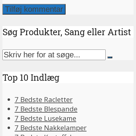
Søg Produkter, Sang eller Artist
Top 10 Indlæg
7 Bedste Racletter
7 Bedste Blespande
7 Bedste Lusekame
7 Bedste Nakkelamper