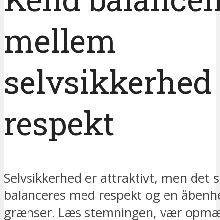
mellem
selvsikkerhed
respekt
Selvsikkerhed er attraktivt, men det s
balanceres med respekt og en åbenh
grænser. Læs stemningen, vær opm