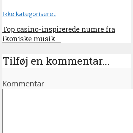
Ikke kategoriseret
Top сasino-inspirerede numre fra
ikoniske musik...
Tilføj en kommentar...
Kommentar