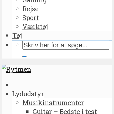
Rejse
Sport
Værktøj
Tøj
Lydudstyr
Musikinstrumenter
Guitar – Bedste i test