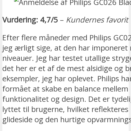
Vurdering: 4,7/5
–
Kundernes favorit
Efter flere måneder med Philips GC0
jeg ærligt sige, at den har imponeret 
niveauer. Jeg har testet utallige stry
det her er et af de mest alsidige og 
eksempler, jeg har oplevet. Philips har
formået at skabe en balance mellem 
funktionalitet og design. Det er tydeli
lyttet til brugerne, hvilket reflekteres
glideside og den hurtige opvarmnings