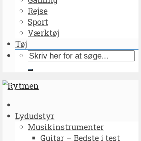
Rejse
Sport
Værktøj
Tøj
Lydudstyr
Musikinstrumenter
Guitar – Bedste i test