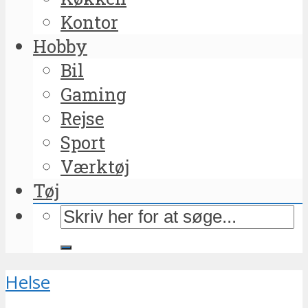
Kontor
Hobby
Bil
Gaming
Rejse
Sport
Værktøj
Tøj
Helse