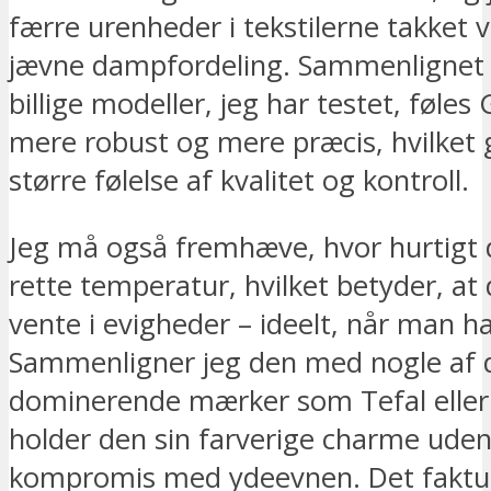
færre urenheder i tekstilerne takket 
jævne dampfordeling. Sammenlignet
billige modeller, jeg har testet, føle
mere robust og mere præcis, hvilket 
større følelse af kvalitet og kontroll.
Jeg må også fremhæve, hvor hurtigt 
rette temperatur, hvilket betyder, at 
vente i evigheder – ideelt, når man har
Sammenligner jeg den med nogle af
dominerende mærker som Tefal eller
holder den sin farverige charme uden
kompromis med ydeevnen. Det faktu