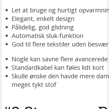
Let at bruge og hurtigt opvarmni
Elegant, enkelt design
Pålidelig, god glidning
Automatisk sluk-funktion
God til flere tekstiler uden besvær
Nogle kan savne flere avancerede
Standardkabel kan føles lidt kort
Skulle ønske den havde mere damp
meget tykt stof