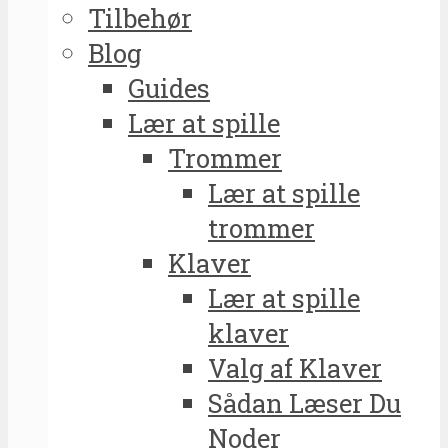
Tilbehør
Blog
Guides
Lær at spille
Trommer
Lær at spille
trommer
Klaver
Lær at spille
klaver
Valg af Klaver
Sådan Læser Du
Noder