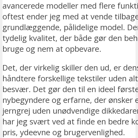
avancerede modeller med flere funkt
oftest ender jeg med at vende tilbage
grundlæggende, pålidelige model. De
tydelig kvalitet, der både gør den beh
bruge og nem at opbevare.
Det, der virkelig skiller den ud, er den
håndtere forskellige tekstiler uden al
besvær. Det gør den til en ideel først
nybegyndere og erfarne, der ønsker e
jerngrej uden unødvendige dikkedarer
har jeg svært ved at finde en bedre 
pris, ydeevne og brugervenlighed.