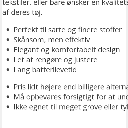
tekstiler, eller bare ønsker en kvalit
af deres tøj.
Perfekt til sarte og finere stoffer
Skånsom, men effektiv
Elegant og komfortabelt design
Let at rengøre og justere
Lang batterilevetid
Pris lidt højere end billigere altern
Må opbevares forsigtigt for at un
Ikke egnet til meget grove eller ty