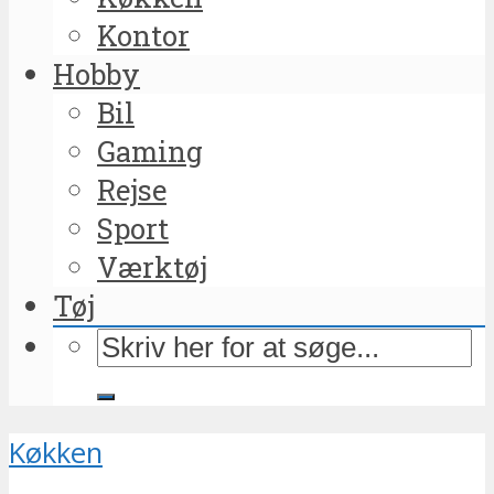
Kontor
Hobby
Bil
Gaming
Rejse
Sport
Værktøj
Tøj
Køkken