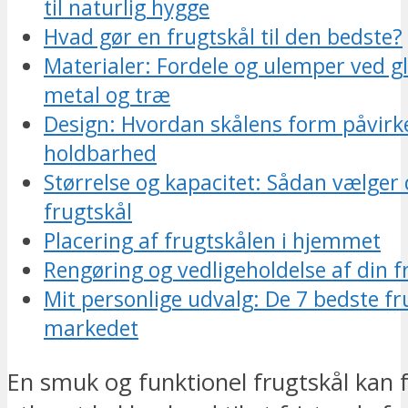
til naturlig hygge
Hvad gør en frugtskål til den bedste?
Materialer: Fordele og ulemper ved gl
metal og træ
Design: Hvordan skålens form påvirk
holdbarhed
Størrelse og kapacitet: Sådan vælger 
frugtskål
Placering af frugtskålen i hjemmet
Rengøring og vedligeholdelse af din f
Mit personlige udvalg: De 7 bedste fr
markedet
En smuk og funktionel frugtskål kan 