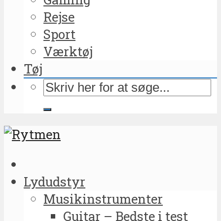
Rejse
Sport
Værktøj
Tøj
Lydudstyr
Musikinstrumenter
Guitar – Bedste i test