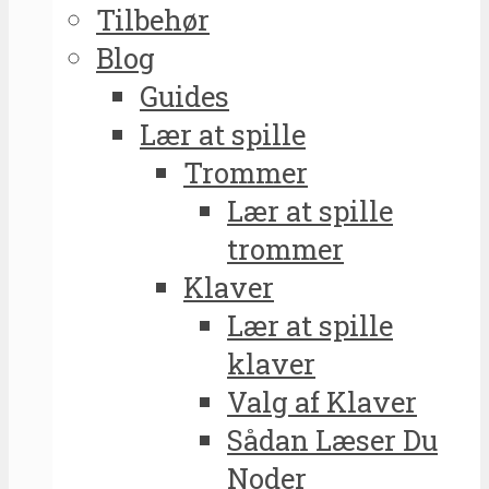
Tilbehør
Blog
Guides
Lær at spille
Trommer
Lær at spille
trommer
Klaver
Lær at spille
klaver
Valg af Klaver
Sådan Læser Du
Noder