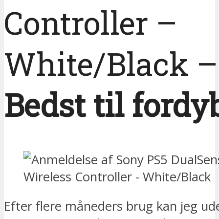
Controller –
White/Black –
Bedst til fordy
Efter flere måneders brug kan jeg uden