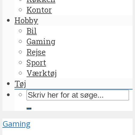
Kontor
Hobby
Bil
Gaming
Rejse
Sport
Værktøj
Tøj
Gaming