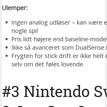
Ulemper:
Ingen analog udløser – kan være 
nogle spil
Pris lidt højere end baseline-model
Ikke så avanceret som DualSense i
Frygten for stick drift er ikke helt
selv om det føles lovende
#3 Nintendo S