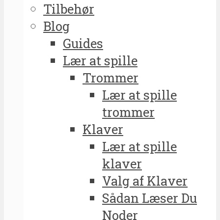
Tilbehør
Blog
Guides
Lær at spille
Trommer
Lær at spille
trommer
Klaver
Lær at spille
klaver
Valg af Klaver
Sådan Læser Du
Noder