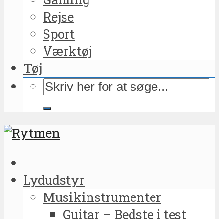
Rejse
Sport
Værktøj
Tøj
Lydudstyr
Musikinstrumenter
Guitar – Bedste i test