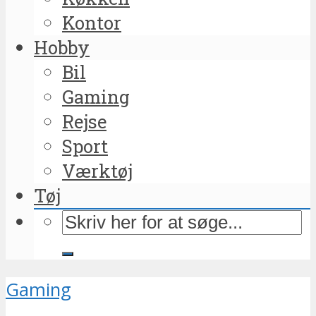
Kontor
Hobby
Bil
Gaming
Rejse
Sport
Værktøj
Tøj
Gaming