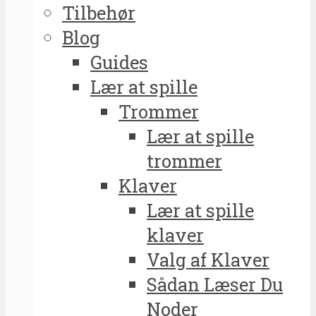
Tilbehør
Blog
Guides
Lær at spille
Trommer
Lær at spille
trommer
Klaver
Lær at spille
klaver
Valg af Klaver
Sådan Læser Du
Noder