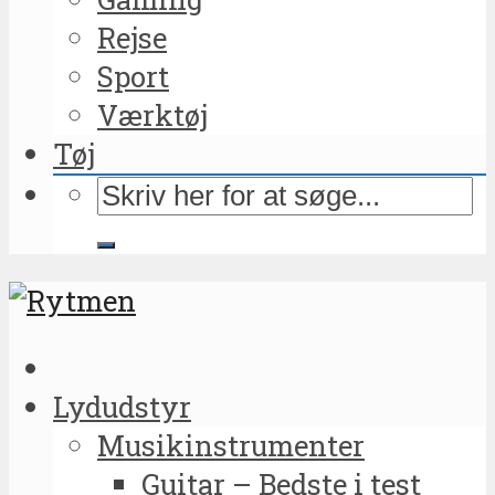
Rejse
Sport
Værktøj
Tøj
Lydudstyr
Musikinstrumenter
Guitar – Bedste i test