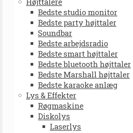
Højttalere
Bedste studio monitor
Bedste party højttaler
Soundbar
Bedste arbejdsradio
Bedste smart højttaler
Bedste bluetooth højttaler
Bedste Marshall højttaler
Bedste karaoke anlæg
Lys & Effekter
Røgmaskine
Diskolys
Laserlys