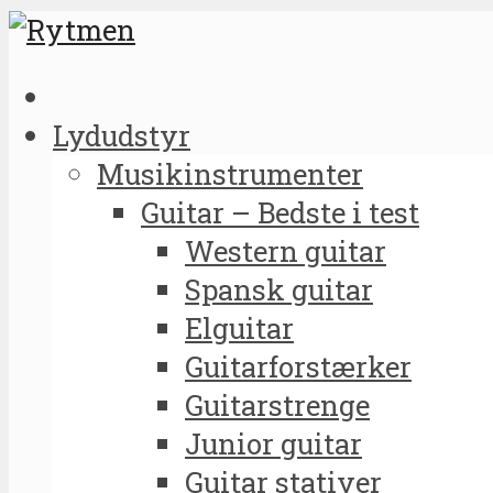
Lydudstyr
Musikinstrumenter
Guitar – Bedste i test
Western guitar
Spansk guitar
Elguitar
Guitarforstærker
Guitarstrenge
Junior guitar
Guitar stativer