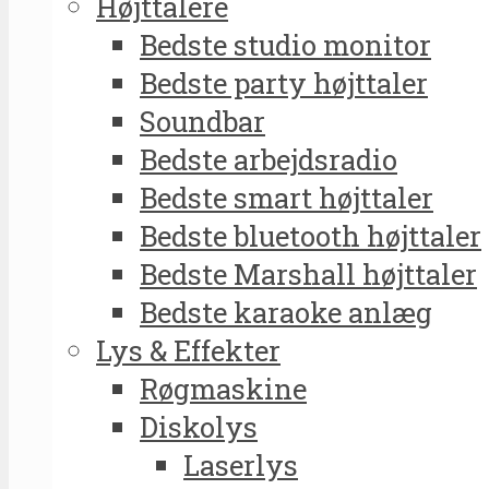
Højttalere
Bedste studio monitor
Bedste party højttaler
Soundbar
Bedste arbejdsradio
Bedste smart højttaler
Bedste bluetooth højttaler
Bedste Marshall højttaler
Bedste karaoke anlæg
Lys & Effekter
Røgmaskine
Diskolys
Laserlys