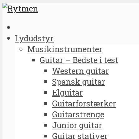
Lydudstyr
Musikinstrumenter
Guitar – Bedste i test
Western guitar
Spansk guitar
Elguitar
Guitarforstærker
Guitarstrenge
Junior guitar
Guitar stativer