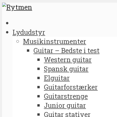
Lydudstyr
Musikinstrumenter
Guitar – Bedste i test
Western guitar
Spansk guitar
Elguitar
Guitarforstærker
Guitarstrenge
Junior guitar
Guitar stativer