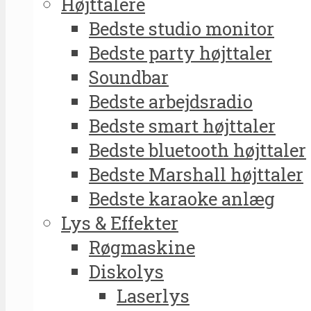
Højttalere
Bedste studio monitor
Bedste party højttaler
Soundbar
Bedste arbejdsradio
Bedste smart højttaler
Bedste bluetooth højttaler
Bedste Marshall højttaler
Bedste karaoke anlæg
Lys & Effekter
Røgmaskine
Diskolys
Laserlys