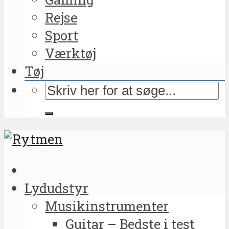
Rejse
Sport
Værktøj
Tøj
Lydudstyr
Musikinstrumenter
Guitar – Bedste i test