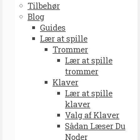
Tilbehør
Blog
Guides
Lær at spille
Trommer
Lær at spille
trommer
Klaver
Lær at spille
klaver
Valg af Klaver
Sådan Læser Du
Noder