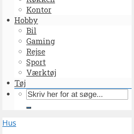
Kontor
Hobby
Bil
Gaming
Rejse
Sport
Værktøj
Tøj
Hus