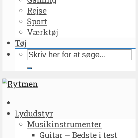
Rejse
Sport
Værktøj
Tøj
Lydudstyr
Musikinstrumenter
Guitar – Bedste i test