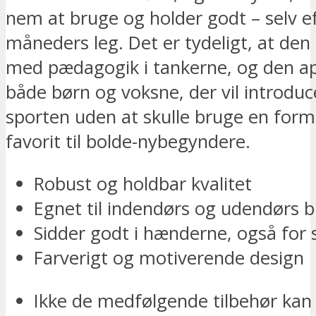
nem at bruge og holder godt – selv ef
måneders leg. Det er tydeligt, at den
med pædagogik i tankerne, og den app
både børn og voksne, der vil introduc
sporten uden at skulle bruge en for
favorit til bolde-nybegyndere.
Robust og holdbar kvalitet
Egnet til indendørs og udendørs 
Sidder godt i hænderne, også for
Farverigt og motiverende design
Ikke de medfølgende tilbehør kan