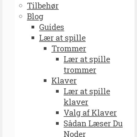
Tilbehør
Blog
Guides
Lær at spille
Trommer
Lær at spille
trommer
Klaver
Lær at spille
klaver
Valg af Klaver
Sådan Læser Du
Noder