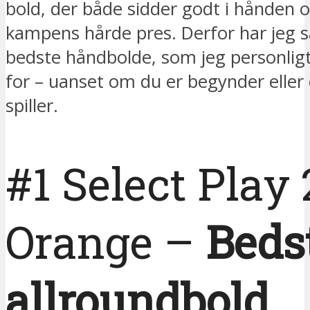
bold, der både sidder godt i hånden o
kampens hårde pres. Derfor har jeg 
bedste håndbolde, som jeg personligt
for – uanset om du er begynder eller
spiller.
#1 Select Play 
Orange –
Beds
allroundbold