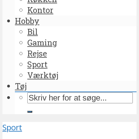
Kontor
Hobby
Bil
Gaming
Rejse
Sport
Værktøj
Tøj
Sport