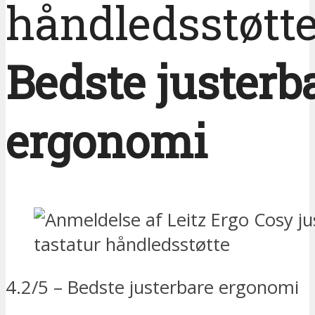
håndledsstøtt
Bedste justerb
ergonomi
4.2/5 – Bedste justerbare ergonomi