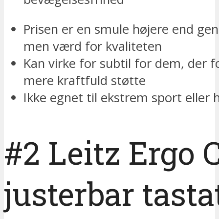
Prisen er en smule højere end ge
men værd for kvaliteten
Kan virke for subtil for dem, der 
mere kraftfuld støtte
Ikke egnet til ekstrem sport eller 
#2 Leitz Ergo 
justerbar tasta