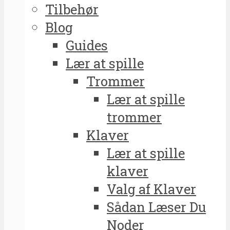
Tilbehør
Blog
Guides
Lær at spille
Trommer
Lær at spille
trommer
Klaver
Lær at spille
klaver
Valg af Klaver
Sådan Læser Du
Noder