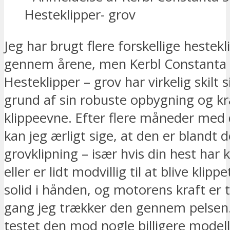
Jeg har brugt flere forskellige hestek
gennem årene, men Kerbl Constanta
Hesteklipper – grov har virkelig skilt 
grund af sin robuste opbygning og kr
klippeevne. Efter flere måneder med 
kan jeg ærligt sige, at den er blandt d
grovklipning – især hvis din hest har k
eller er lidt modvillig til at blive klipp
solid i hånden, og motorens kraft er t
gang jeg trækker den gennem pelsen.
testet den mod nogle billigere modell