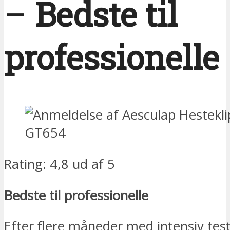
–
Bedste til
professionelle
Rating: 4,8 ud af 5
Bedste til professionelle
Efter flere måneder med intensiv tes