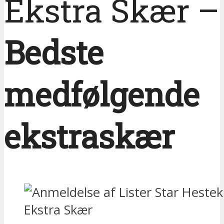
Ekstra Skær –
Bedste
medfølgende
ekstraskær