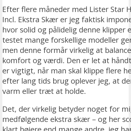
Efter flere måneder med Lister Star 
Incl. Ekstra Skær er jeg faktisk impon
hvor solid og pålidelig denne klipper e
testet mange forskellige modeller g
men denne formår virkelig at balance
komfort og værdi. Den er let at håndt
er vigtigt, når man skal klippe flere h
efter lang tids brug oplever jeg, at de
varm eller træt at holde.
Det, der virkelig betyder noget for mi
medfølgende ekstra skær – og her sco
klart højere end mange andre, jeg har