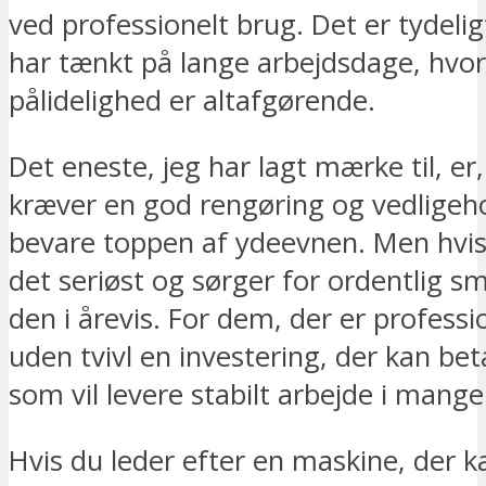
ved professionelt brug. Det er tydelig
har tænkt på lange arbejdsdage, hvor 
pålidelighed er altafgørende.
Det eneste, jeg har lagt mærke til, er
kræver en god rengøring og vedligeho
bevare toppen af ydeevnen. Men hvi
det seriøst og sørger for ordentlig s
den i årevis. For dem, der er professio
uden tvivl en investering, der kan bet
som vil levere stabilt arbejde i mange
Hvis du leder efter en maskine, der 