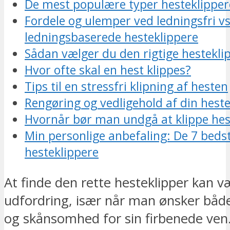
De mest populære typer hesteklipper
Fordele og ulemper ved ledningsfri vs
ledningsbaserede hesteklippere
Sådan vælger du den rigtige hesteklipp
Hvor ofte skal en hest klippes?
Tips til en stressfri klipning af hesten
Rengøring og vedligehold af din heste
Hvornår bør man undgå at klippe he
Min personlige anbefaling: De 7 beds
hesteklippere
At finde den rette hesteklipper kan 
udfordring, især når man ønsker både 
og skånsomhed for sin firbenede ven.