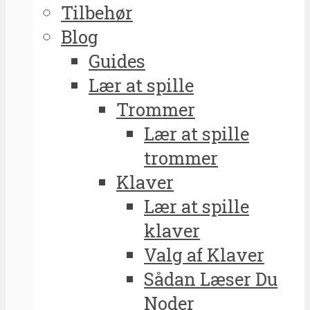
Tilbehør
Blog
Guides
Lær at spille
Trommer
Lær at spille
trommer
Klaver
Lær at spille
klaver
Valg af Klaver
Sådan Læser Du
Noder