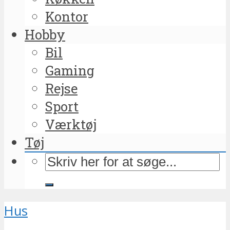
Kontor
Hobby
Bil
Gaming
Rejse
Sport
Værktøj
Tøj
Hus