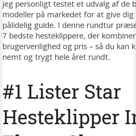
jeg personligt testet et udvalg af de 
modeller på markedet for at give dig 
pålidelig guide. I denne rundtur præs
7 bedste hesteklippere, der kombinere
brugervenlighed og pris – så du kan k
nemt og trygt hele året rundt.
#1 Lister Star
Hesteklipper I