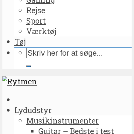
Rejse
Sport
Værktøj
Tøj
Lydudstyr
Musikinstrumenter
Guitar – Bedste i test