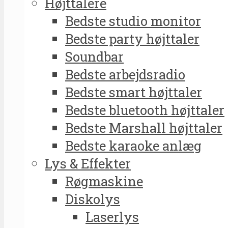
Højttalere
Bedste studio monitor
Bedste party højttaler
Soundbar
Bedste arbejdsradio
Bedste smart højttaler
Bedste bluetooth højttaler
Bedste Marshall højttaler
Bedste karaoke anlæg
Lys & Effekter
Røgmaskine
Diskolys
Laserlys