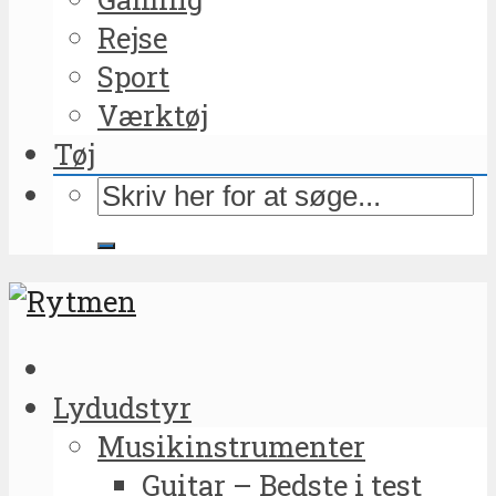
Rejse
Sport
Værktøj
Tøj
Lydudstyr
Musikinstrumenter
Guitar – Bedste i test