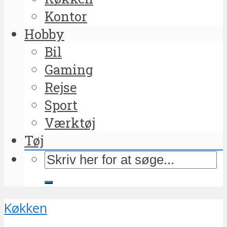
Kontor
Hobby
Bil
Gaming
Rejse
Sport
Værktøj
Tøj
Køkken