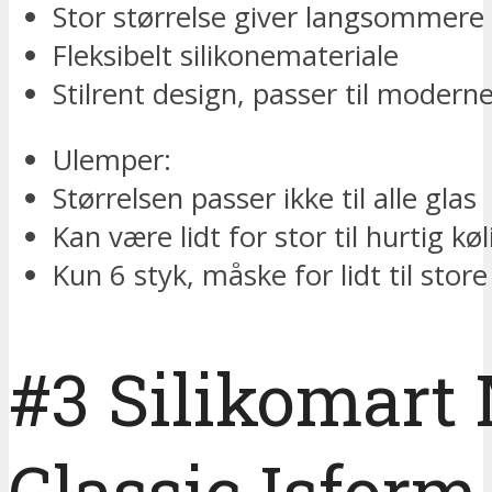
Stor størrelse giver langsommere
Fleksibelt silikonemateriale
Stilrent design, passer til modern
Ulemper:
Størrelsen passer ikke til alle glas
Kan være lidt for stor til hurtig kø
Kun 6 styk, måske for lidt til store
#3 Silikomart
Classic Isform