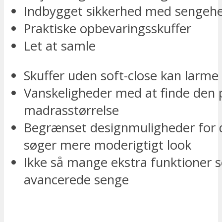
Indbygget sikkerhed med sengeh
Praktiske opbevaringsskuffer
Let at samle
Skuffer uden soft-close kan larme 
Vanskeligheder med at finde den 
madrasstørrelse
Begrænset designmuligheder for 
søger mere moderigtigt look
Ikke så mange ekstra funktioner
avancerede senge