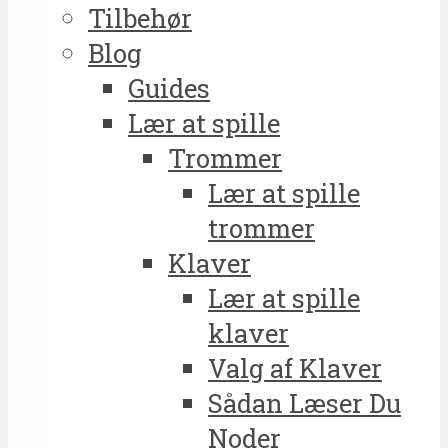
Tilbehør
Blog
Guides
Lær at spille
Trommer
Lær at spille
trommer
Klaver
Lær at spille
klaver
Valg af Klaver
Sådan Læser Du
Noder