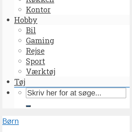
Kontor
Hobby
Bil
Gaming
Rejse
Sport
Værktøj
Tøj
Børn