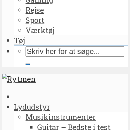
Rejse
Sport
Værktøj
Tøj
Lydudstyr
Musikinstrumenter
Guitar – Bedste i test