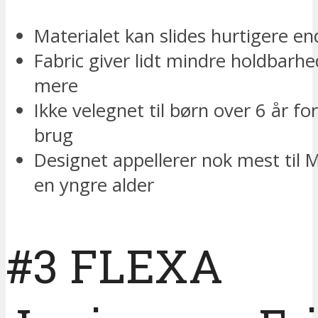
Materialet kan slides hurtigere en
Fabric giver lidt mindre holdbarhe
mere
Ikke velegnet til børn over 6 år fo
brug
Designet appellerer nok mest til M
en yngre alder
#3 FLEXA