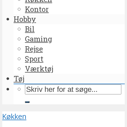
Kontor
Hobby
Bil
Gaming
Rejse
Sport
Værktøj
Tøj
Køkken