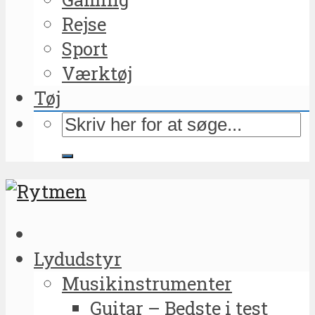
Rejse
Sport
Værktøj
Tøj
Lydudstyr
Musikinstrumenter
Guitar – Bedste i test