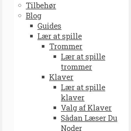
Tilbehør
Blog
Guides
Lær at spille
Trommer
Lær at spille
trommer
Klaver
Lær at spille
klaver
Valg af Klaver
Sådan Læser Du
Noder