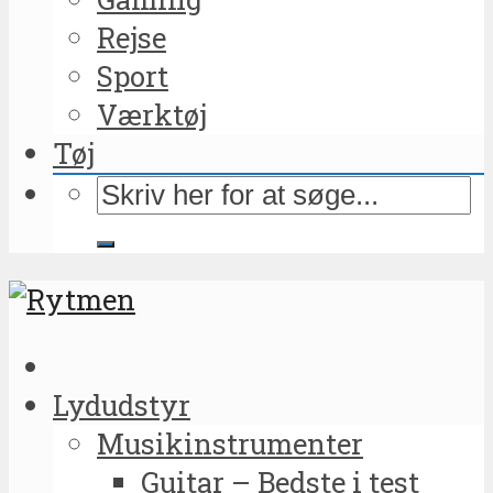
Rejse
Sport
Værktøj
Tøj
Lydudstyr
Musikinstrumenter
Guitar – Bedste i test