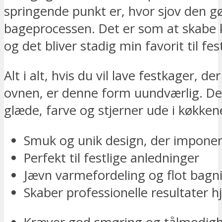
springende punkt er, hvor sjov den g
bageprocessen. Det er som at skabe 
og det bliver stadig min favorit til f
Alt i alt, hvis du vil lave festkager, de
ovnen, er denne form uundværlig. De
glæde, farve og stjerner ude i køkken
Smuk og unik design, der imponer
Perfekt til festlige anledninger
Jævn varmefordeling og flot bagn
Skaber professionelle resultater