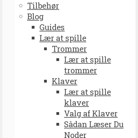
Tilbehør
Blog
Guides
Lær at spille
Trommer
Lær at spille
trommer
Klaver
Lær at spille
klaver
Valg af Klaver
Sådan Læser Du
Noder