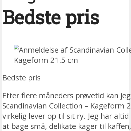
Bedste pris
Bedste pris
Efter flere måneders prøvetid kan jeg 
Scandinavian Collection – Kageform 
virkelig lever op til sit ry. Jeg har alti
at bage små, delikate kager til kaffe