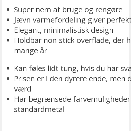
Super nem at bruge og rengøre
Jævn varmefordeling giver perfekt
Elegant, minimalistisk design
Holdbar non-stick overflade, der h
mange år
Kan føles lidt tung, hvis du har s
Prisen er i den dyrere ende, men d
værd
Har begrænsede farvemuligheder
standardmetal