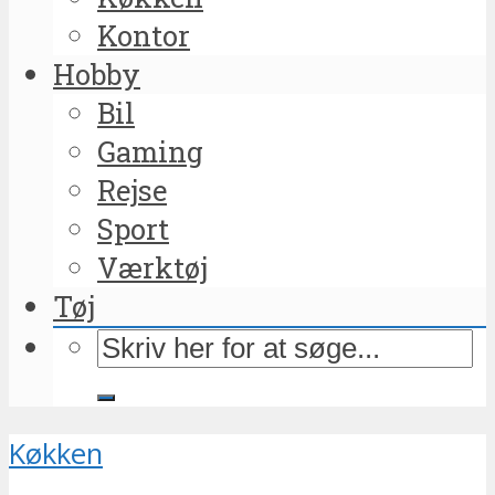
Kontor
Hobby
Bil
Gaming
Rejse
Sport
Værktøj
Tøj
Køkken