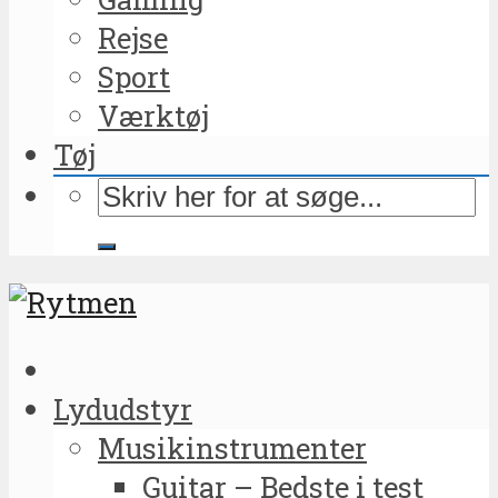
Rejse
Sport
Værktøj
Tøj
Lydudstyr
Musikinstrumenter
Guitar – Bedste i test