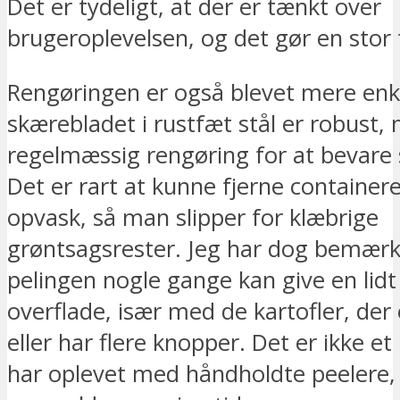
Det er tydeligt, at der er tænkt over
brugeroplevelsen, og det gør en stor 
Rengøringen er også blevet mere enk
skærebladet i rustfæt stål er robust
regelmæssig rengøring for at bevare 
Det er rart at kunne fjerne container
opvask, så man slipper for klæbrige
grøntsagsrester. Jeg har dog bemærk
pelingen nogle gange kan give en lid
overflade, især med de kartofler, der e
eller har flere knopper. Det er ikke et
har oplevet med håndholdte peelere, 