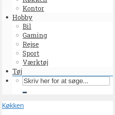
Kontor
Hobby
Bil
Gaming
Rejse
Sport
Værktøj
Tøj
Køkken