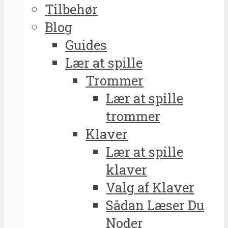
Tilbehør
Blog
Guides
Lær at spille
Trommer
Lær at spille
trommer
Klaver
Lær at spille
klaver
Valg af Klaver
Sådan Læser Du
Noder