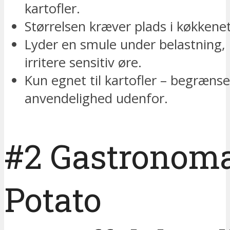
kartofler.
Størrelsen kræver plads i køkkenet
Lyder en smule under belastning, 
irritere sensitiv øre.
Kun egnet til kartofler – begrænse
anvendelighed udenfor.
#2 Gastronom
Potato