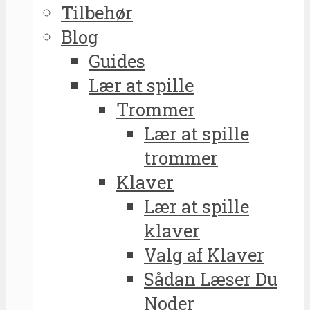
Tilbehør
Blog
Guides
Lær at spille
Trommer
Lær at spille
trommer
Klaver
Lær at spille
klaver
Valg af Klaver
Sådan Læser Du
Noder