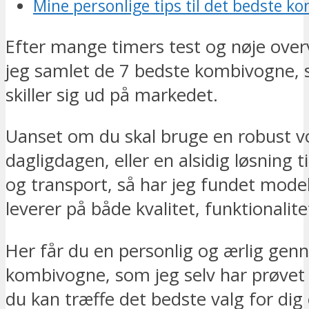
Mine personlige tips til det bedste 
Efter mange timers test og nøje over
jeg samlet de 7 bedste kombivogne, s
skiller sig ud på markedet.
Uanset om du skal bruge en robust vo
dagligdagen, eller en alsidig løsning t
og transport, så har jeg fundet model
leverer på både kvalitet, funktionalit
Her får du en personlig og ærlig ge
kombivogne, som jeg selv har prøvet i
du kan træffe det bedste valg for dig