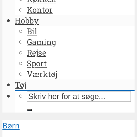
Kontor
Hobby
Bil
Gaming
Rejse
Sport
Værktøj
Tøj
Børn