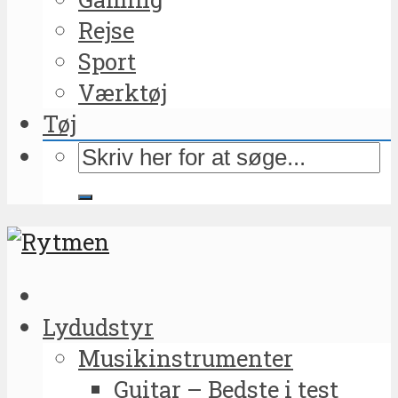
Rejse
Sport
Værktøj
Tøj
Lydudstyr
Musikinstrumenter
Guitar – Bedste i test