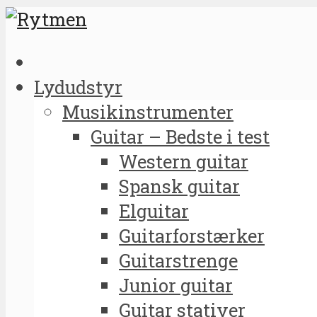
Lydudstyr
Musikinstrumenter
Guitar – Bedste i test
Western guitar
Spansk guitar
Elguitar
Guitarforstærker
Guitarstrenge
Junior guitar
Guitar stativer