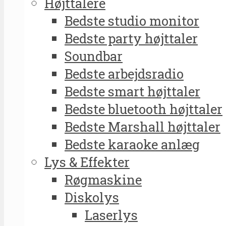
Højttalere
Bedste studio monitor
Bedste party højttaler
Soundbar
Bedste arbejdsradio
Bedste smart højttaler
Bedste bluetooth højttaler
Bedste Marshall højttaler
Bedste karaoke anlæg
Lys & Effekter
Røgmaskine
Diskolys
Laserlys