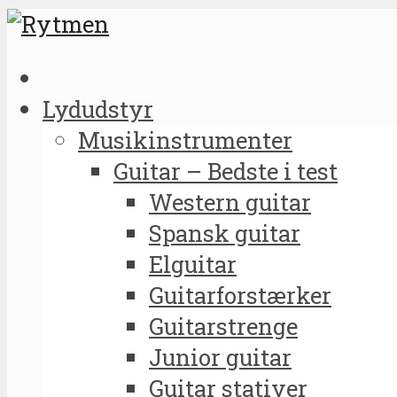
Lydudstyr
Musikinstrumenter
Guitar – Bedste i test
Western guitar
Spansk guitar
Elguitar
Guitarforstærker
Guitarstrenge
Junior guitar
Guitar stativer