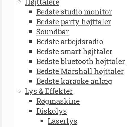
Højttalere
Bedste studio monitor
Bedste party højttaler
Soundbar
Bedste arbejdsradio
Bedste smart højttaler
Bedste bluetooth højttaler
Bedste Marshall højttaler
Bedste karaoke anlæg
Lys & Effekter
Røgmaskine
Diskolys
Laserlys