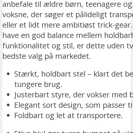
anbefale til ældre børn, teenagere o
voksne, der søger et pålideligt trans
eller et lidt mere ambitiøst trick-gear.
have en god balance mellem holdbar
funktionalitet og stil, er dette uden tv
bedste valg på markedet.
Stærkt, holdbart stel – klart det be
tungere brug.
Justerbart styre, der vokser med 
Elegant sort design, som passer til
Foldbart og let at transportere.