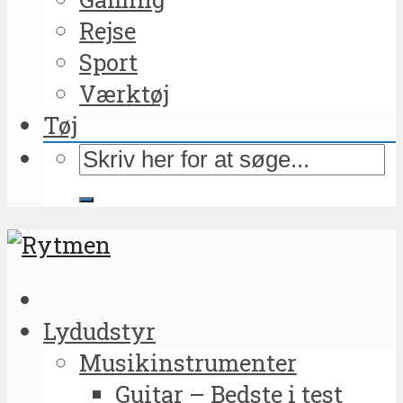
Rejse
Sport
Værktøj
Tøj
Lydudstyr
Musikinstrumenter
Guitar – Bedste i test