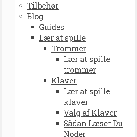
Tilbehør
Blog
Guides
Lær at spille
Trommer
Lær at spille
trommer
Klaver
Lær at spille
klaver
Valg af Klaver
Sådan Læser Du
Noder