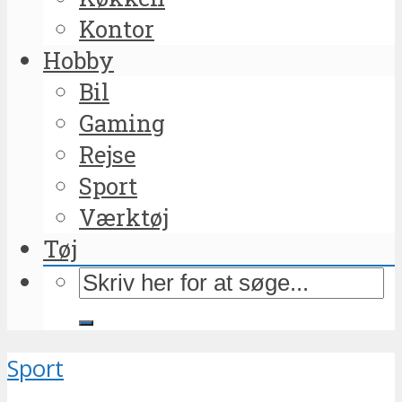
Kontor
Hobby
Bil
Gaming
Rejse
Sport
Værktøj
Tøj
Sport