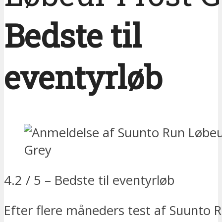
Bedste til
eventyrløb
4.2 / 5 – Bedste til eventyrløb
Efter flere måneders test af Suunto 