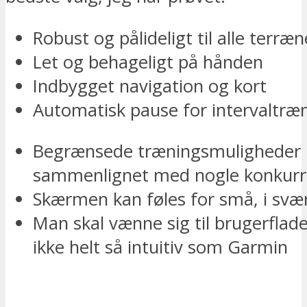
Robust og pålideligt til alle terræn
Let og behageligt på hånden
Indbygget navigation og kort
Automatisk pause for intervaltræ
Begrænsede træningsmuligheder
sammenlignet med nogle konkurr
Skærmen kan føles for små, i svær
Man skal vænne sig til brugerflad
ikke helt så intuitiv som Garmin