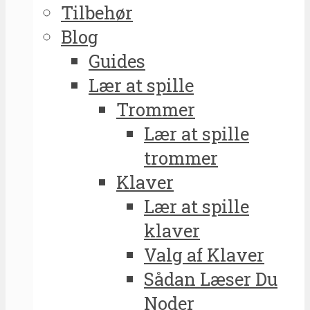
Tilbehør
Blog
Guides
Lær at spille
Trommer
Lær at spille
trommer
Klaver
Lær at spille
klaver
Valg af Klaver
Sådan Læser Du
Noder