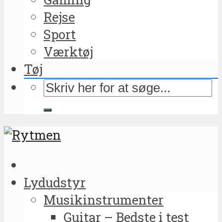
Rejse
Sport
Værktøj
Tøj
Lydudstyr
Musikinstrumenter
Guitar – Bedste i test