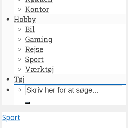
Kontor
Hobby
Bil
Gaming
Rejse
Sport
Værktøj
Tøj
Sport