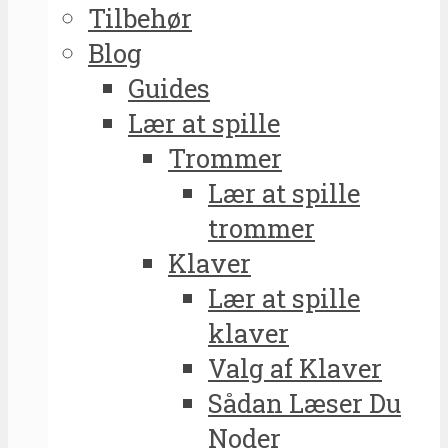
Tilbehør
Blog
Guides
Lær at spille
Trommer
Lær at spille
trommer
Klaver
Lær at spille
klaver
Valg af Klaver
Sådan Læser Du
Noder