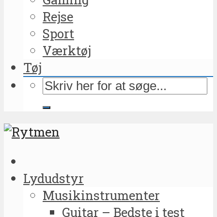
Rejse
Sport
Værktøj
Tøj
Lydudstyr
Musikinstrumenter
Guitar – Bedste i test