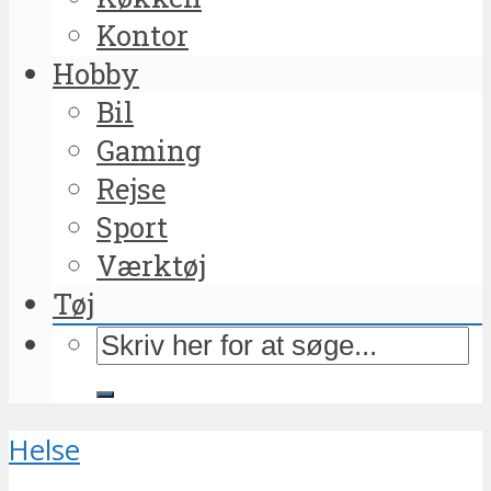
Kontor
Hobby
Bil
Gaming
Rejse
Sport
Værktøj
Tøj
Helse