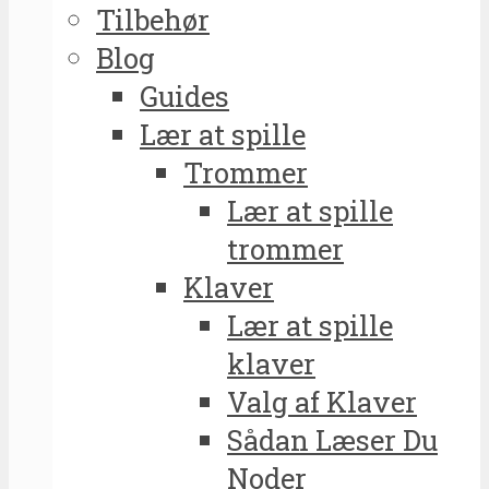
Tilbehør
Blog
Guides
Lær at spille
Trommer
Lær at spille
trommer
Klaver
Lær at spille
klaver
Valg af Klaver
Sådan Læser Du
Noder