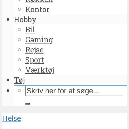
Kontor
Hobby
Bil
Gaming
Rejse
Sport
Værktøj
Tøj
Helse