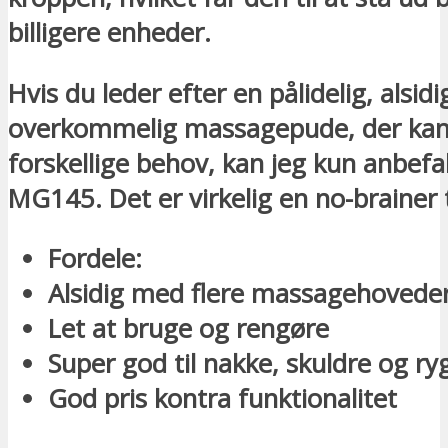
billigere enheder.
Hvis du leder efter en pålidelig, alsidi
overkommelig massagepude, der kan
forskellige behov, kan jeg kun anbefa
MG145. Det er virkelig en no-brainer 
Fordele:
Alsidig med flere massagehovede
Let at bruge og rengøre
Super god til nakke, skuldre og ry
God pris kontra funktionalitet