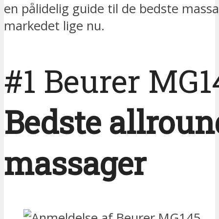
en pålidelig guide til de bedste mas
markedet lige nu.
#1 Beurer MG1
Bedste allroun
massager