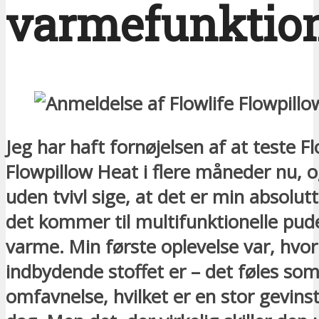
varmefunktio
Jeg har haft fornøjelsen af at teste Fl
Flowpillow Heat i flere måneder nu, o
uden tvivl sige, at det er min absolutt
det kommer til multifunktionelle pu
varme. Min første oplevelse var, hvor
indbydende stoffet er – det føles so
omfavnelse, hvilket er en stor gevinst