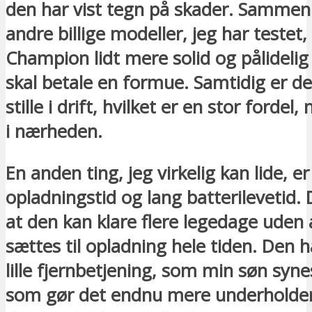
den har vist tegn på skader. Sammen
andre billige modeller, jeg har testet,
Champion lidt mere solid og pålidelig
skal betale en formue. Samtidig er de
stille i drift, hvilket er en stor fordel,
i nærheden.
En anden ting, jeg virkelig kan lide, e
opladningstid og lang batterilevetid. 
at den kan klare flere legedage uden a
sættes til opladning hele tiden. Den h
lille fjernbetjening, som min søn syne
som gør det endnu mere underholden