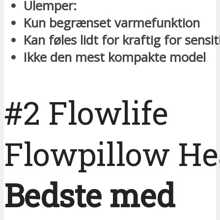
Ulemper:
Kun begrænset varmefunktion
Kan føles lidt for kraftig for sensi
Ikke den mest kompakte model
#2 Flowlife
Flowpillow He
Bedste med