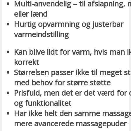
Multi-anvendelig – til afslapning, 
eller lænd
Hurtig opvarmning og justerbar
varmeindstilling
Kan blive lidt for varm, hvis man i
korrekt
Størrelsen passer ikke til meget s
med behov for større støtte
Prisfuld, men det er det værd for 
og funktionalitet
Har ikke helt den samme massage
mere avancerede massagepuder