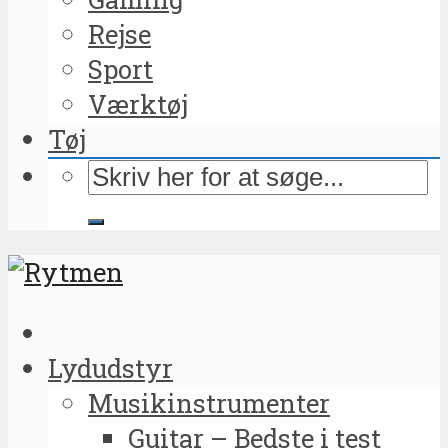
Rejse
Sport
Værktøj
Tøj
Lydudstyr
Musikinstrumenter
Guitar – Bedste i test