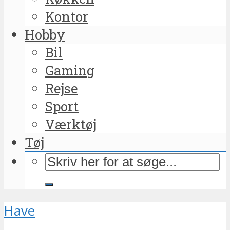
Kontor
Hobby
Bil
Gaming
Rejse
Sport
Værktøj
Tøj
Have