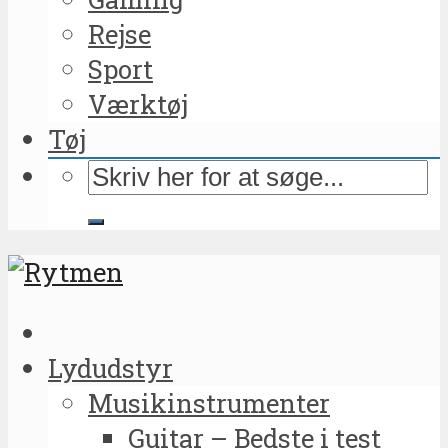
Rejse
Sport
Værktøj
Tøj
Lydudstyr
Musikinstrumenter
Guitar – Bedste i test