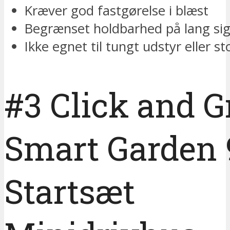
Kræver god fastgørelse i blæst
Begrænset holdbarhed på lang sig
Ikke egnet til tungt udstyr eller st
#3 Click and 
Smart Garden 
Startsæt