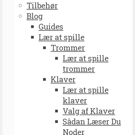
Tilbehør
Blog
Guides
Lær at spille
Trommer
Lær at spille
trommer
Klaver
Lær at spille
klaver
Valg af Klaver
Sådan Læser Du
Noder