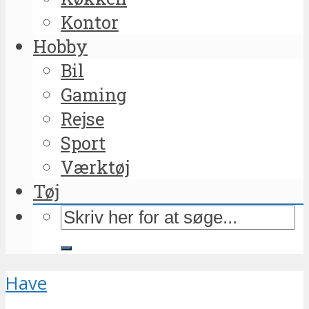
Kontor
Hobby
Bil
Gaming
Rejse
Sport
Værktøj
Tøj
Have