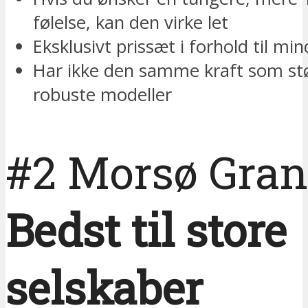
følelse, kan den virke let
Eksklusivt prissæt i forhold til mi
Har ikke den samme kraft som st
robuste modeller
#2 Morsø Gran
Bedst til store
selskaber