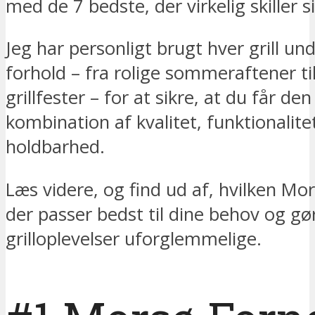
med de 7 bedste, der virkelig skiller s
Jeg har personligt brugt hver grill und
forhold – fra rolige sommeraftener ti
grillfester – for at sikre, at du får de
kombination af kvalitet, funktionalite
holdbarhed.
Læs videre, og find ud af, hvilken Mor
der passer bedst til dine behov og 
grilloplevelser uforglemmelige.