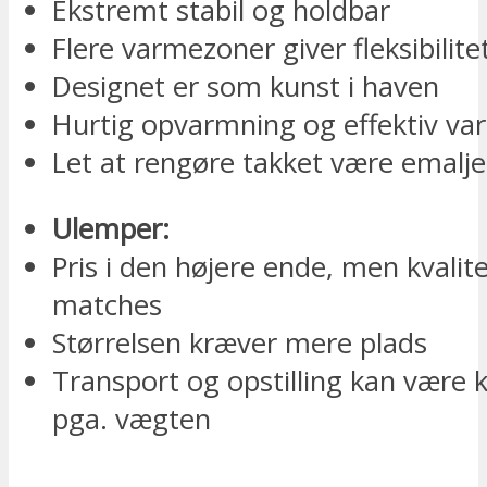
Ekstremt stabil og holdbar
Flere varmezoner giver fleksibilite
Designet er som kunst i haven
Hurtig opvarmning og effektiv va
Let at rengøre takket være emalje
Ulemper:
Pris i den højere ende, men kvalit
matches
Størrelsen kræver mere plads
Transport og opstilling kan være
pga. vægten