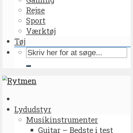
Rejse
Sport
Værktøj
Tøj
Lydudstyr
Musikinstrumenter
Guitar – Bedste i test