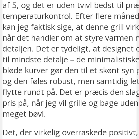
af 5, og det er uden tvivl bedst til præ
temperaturkontrol. Efter flere måne
kan jeg faktisk sige, at denne grill virk
når det handler om at styre varmen n
detaljen. Det er tydeligt, at designet
til mindste detalje – de minimalistiske
bløde kurver gør den til et skønt syn 
og den føles robust, men samtidig let 
flytte rundt på. Det er præcis den sla
pris på, når jeg vil grille og bage uden
meget bøvl.
Det, der virkelig overraskede positivt