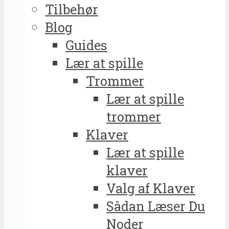
Tilbehør
Blog
Guides
Lær at spille
Trommer
Lær at spille
trommer
Klaver
Lær at spille
klaver
Valg af Klaver
Sådan Læser Du
Noder