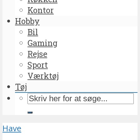
Kontor
Hobby
Bil
Gaming
Rejse
Sport
Værktøj
Tøj
Have