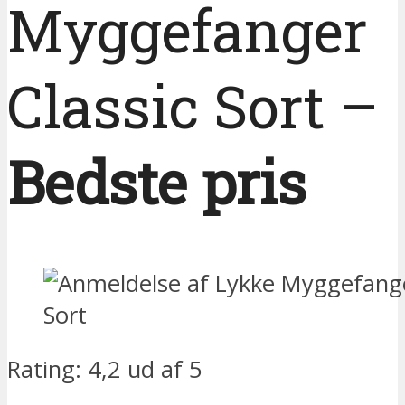
Myggefanger
Classic Sort –
Bedste pris
Rating: 4,2 ud af 5