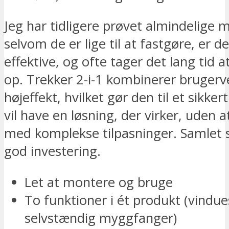
Jeg har tidligere prøvet almindelige
selvom de er lige til at fastgøre, er de
effektive, og ofte tager det lang tid 
op. Trekker 2-i-1 kombinerer bruger
højeffekt, hvilket gør den til et sikkert
vil have en løsning, der virker, uden a
med komplekse tilpasninger. Samlet s
god investering.
Let at montere og bruge
To funktioner i ét produkt (vindue
selvstændig myggfanger)