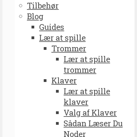
Tilbehør
Blog
Guides
Lær at spille
Trommer
Lær at spille
trommer
Klaver
Lær at spille
klaver
Valg af Klaver
Sådan Læser Du
Noder