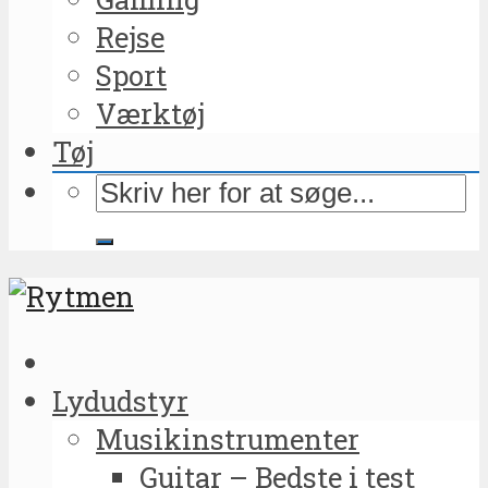
Rejse
Sport
Værktøj
Tøj
Lydudstyr
Musikinstrumenter
Guitar – Bedste i test