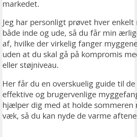
markedet.
Jeg har personligt prøvet hver enkelt
både inde og ude, så du får min ærli
af, hvilke der virkelig fanger myggene
uden at du skal gå på kompromis med
eller støjniveau.
Her får du en overskuelig guide til d
effektive og brugervenlige myggefan
hjælper dig med at holde sommeren
væk, så du kan nyde de varme aftener