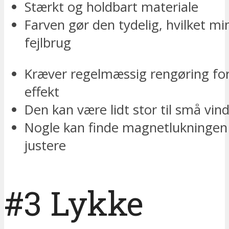
Stærkt og holdbart materiale
Farven gør den tydelig, hvilket m
fejlbrug
Kræver regelmæssig rengøring for
effekt
Den kan være lidt stor til små vin
Nogle kan finde magnetlukningen 
justere
#3 Lykke