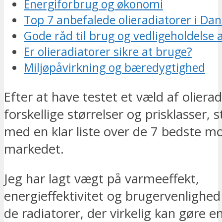
Energiforbrug og økonomi
Top 7 anbefalede olieradiatorer i D
Gode råd til brug og vedligeholdelse a
Er olieradiatorer sikre at bruge?
Miljøpåvirkning og bæredygtighed
Efter at have testet et væld af olierad
forskellige størrelser og prisklasser, s
med en klar liste over de 7 bedste mo
markedet.
Jeg har lagt vægt på varmeeffekt,
energieffektivitet og brugervenlighed 
de radiatorer, der virkelig kan gøre e