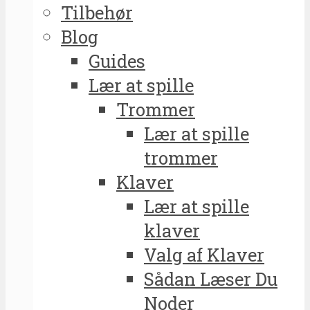
Tilbehør
Blog
Guides
Lær at spille
Trommer
Lær at spille
trommer
Klaver
Lær at spille
klaver
Valg af Klaver
Sådan Læser Du
Noder