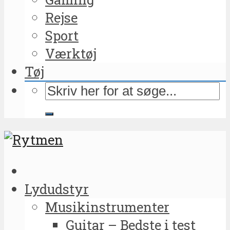
Rejse
Sport
Værktøj
Tøj
Lydudstyr
Musikinstrumenter
Guitar – Bedste i test