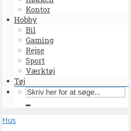
Kontor
Hobby
Bil
Gaming
Rejse
Sport
Værktøj
Tøj
Hus