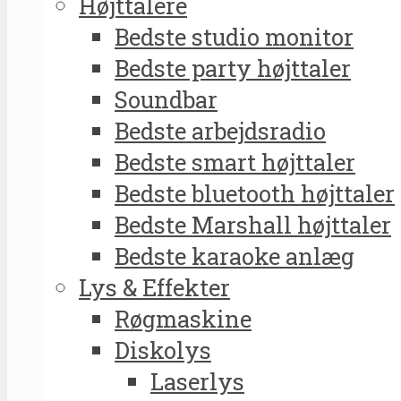
Højttalere
Bedste studio monitor
Bedste party højttaler
Soundbar
Bedste arbejdsradio
Bedste smart højttaler
Bedste bluetooth højttaler
Bedste Marshall højttaler
Bedste karaoke anlæg
Lys & Effekter
Røgmaskine
Diskolys
Laserlys