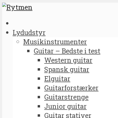
Lydudstyr
Musikinstrumenter
Guitar – Bedste i test
Western guitar
Spansk guitar
Elguitar
Guitarforstærker
Guitarstrenge
Junior guitar
Guitar stativer