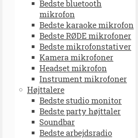
Bedste bluetooth
mikrofon
Bedste karaoke mikrofon
Bedste RØDE mikrofoner
Bedste mikrofonstativer
Kamera mikrofoner
Headset mikrofon
Instrument mikrofoner
Højttalere
Bedste studio monitor
Bedste party højttaler
Soundbar
Bedste arbejdsradio