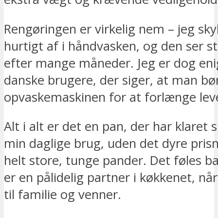
Rengøringen er virkelig nem – jeg sky
hurtigt af i håndvasken, og den ser st
efter mange måneder. Jeg er dog en
danske brugere, der siger, at man b
opvaskemaskinen for at forlænge lev
Alt i alt er det en pan, der har klaret s
min daglige brug, uden det dyre prisn
helt store, tunge pander. Det føles ba
er en pålidelig partner i køkkenet, nå
til familie og venner.