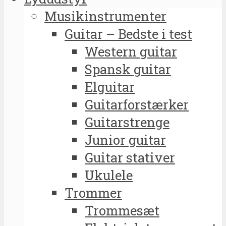
Musikinstrumenter
Guitar – Bedste i test
Western guitar
Spansk guitar
Elguitar
Guitarforstærker
Guitarstrenge
Junior guitar
Guitar stativer
Ukulele
Trommer
Trommesæt