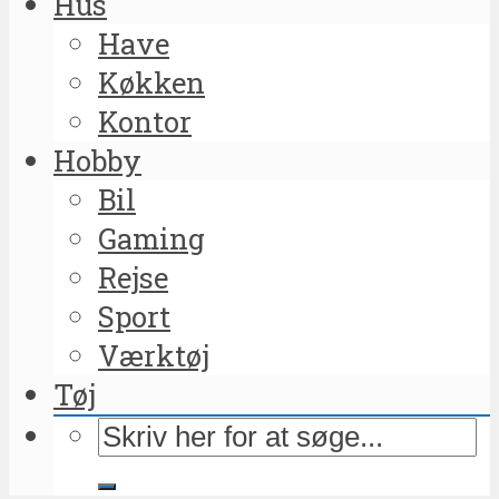
Hus
Have
Køkken
Kontor
Hobby
Bil
Gaming
Rejse
Sport
Værktøj
Tøj