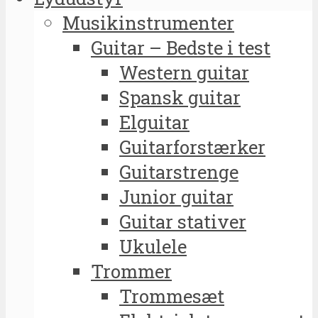
Musikinstrumenter
Guitar – Bedste i test
Western guitar
Spansk guitar
Elguitar
Guitarforstærker
Guitarstrenge
Junior guitar
Guitar stativer
Ukulele
Trommer
Trommesæt