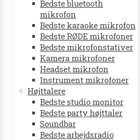
Bedste bluetooth
mikrofon
Bedste karaoke mikrofon
Bedste RØDE mikrofoner
Bedste mikrofonstativer
Kamera mikrofoner
Headset mikrofon
Instrument mikrofoner
Højttalere
Bedste studio monitor
Bedste party højttaler
Soundbar
Bedste arbejdsradio