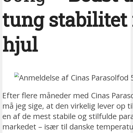
tung stabilite
hjul
Efter flere måneder med Cinas Paras
må jeg sige, at den virkelig lever op ti
en af de mest stabile og stilfulde pa
markedet – især til danske temperatu