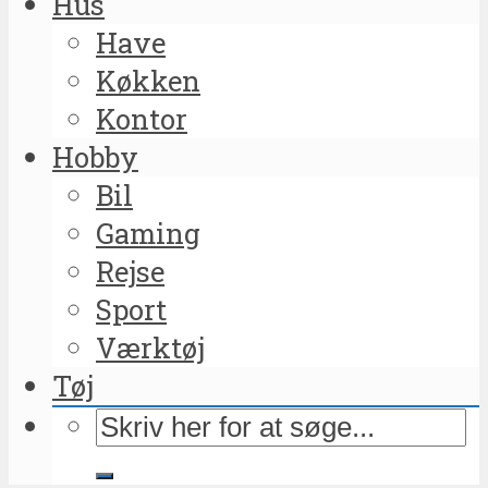
Hus
Have
Køkken
Kontor
Hobby
Bil
Gaming
Rejse
Sport
Værktøj
Tøj