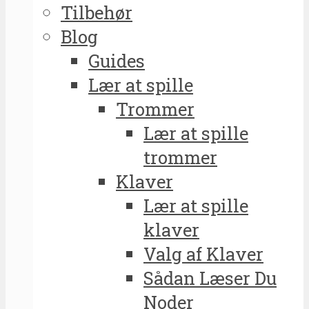
Tilbehør
Blog
Guides
Lær at spille
Trommer
Lær at spille
trommer
Klaver
Lær at spille
klaver
Valg af Klaver
Sådan Læser Du
Noder