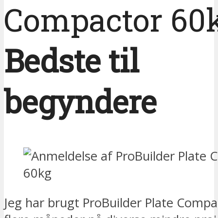
Compactor 60
Bedste til
begyndere
Jeg har brugt ProBuilder Plate Compa