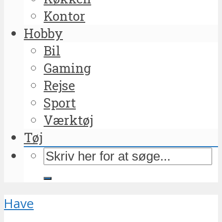
Kontor
Hobby
Bil
Gaming
Rejse
Sport
Værktøj
Tøj
Have