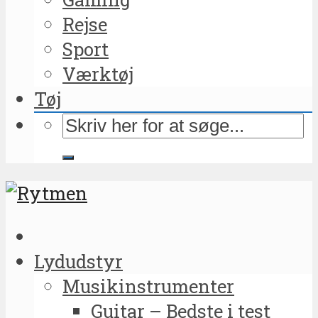
Rejse
Sport
Værktøj
Tøj
Lydudstyr
Musikinstrumenter
Guitar – Bedste i test