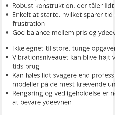
Robust konstruktion, der tåler lidt
Enkelt at starte, hvilket sparer tid
frustration
God balance mellem pris og ydee
Ikke egnet til store, tunge opgave
Vibrationsniveauet kan blive højt
tids brug
Kan føles lidt svagere end profess
modeller på de mest krævende un
Rengøring og vedligeholdelse er n
at bevare ydeevnen