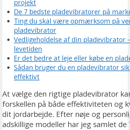
projekt
De 7 bedste pladevibratorer på mark
Ting du skal være opmærksom på ved
pladevibrator
Vedligeholdelse af din pladevibrator 
levetiden
Er det bedre at leje eller købe en pla
Sådan bruger du en pladevibrator sik
effektivt
At vælge den rigtige pladevibrator ka
forskellen på både effektiviteten og k
dit jordarbejde. Efter nøje og personli
adskillige modeller har jeg samlet de