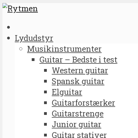
Lydudstyr
Musikinstrumenter
Guitar – Bedste i test
Western guitar
Spansk guitar
Elguitar
Guitarforstærker
Guitarstrenge
Junior guitar
Guitar stativer