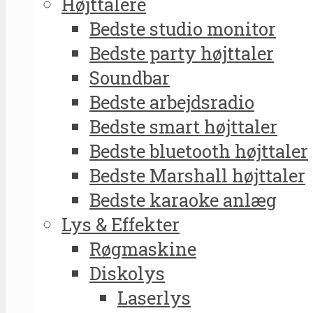
Højttalere
Bedste studio monitor
Bedste party højttaler
Soundbar
Bedste arbejdsradio
Bedste smart højttaler
Bedste bluetooth højttaler
Bedste Marshall højttaler
Bedste karaoke anlæg
Lys & Effekter
Røgmaskine
Diskolys
Laserlys