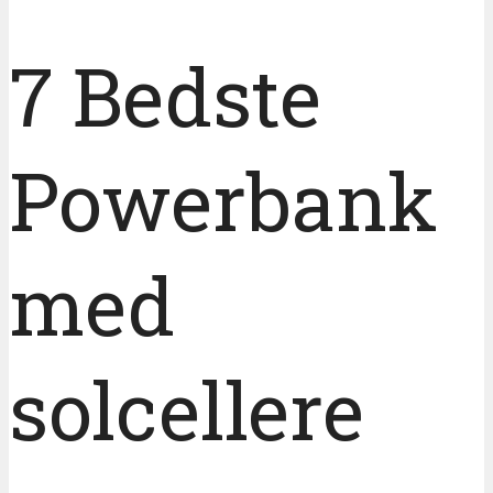
7 Bedste
Powerbank
med
solcellere