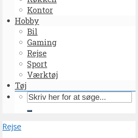
Kontor
Hobby
Bil
Gaming
Rejse
Sport
Værktøj
Tøj
Rejse