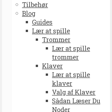
Tilbehør
Blog
Guides
Lær at spille
Trommer
Lær at spille
trommer
Klaver
Lær at spille
klaver
Valg af Klaver
Sådan Læser Du
Noder