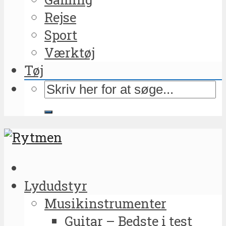
Rejse
Sport
Værktøj
Tøj
Lydudstyr
Musikinstrumenter
Guitar – Bedste i test