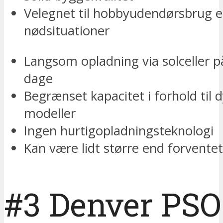
Velegnet til hobbyudendørsbrug el
nødsituationer
Langsom opladning via solceller 
dage
Begrænset kapacitet i forhold til 
modeller
Ingen hurtigopladningsteknologi
Kan være lidt større end forventet
#3 Denver PSO