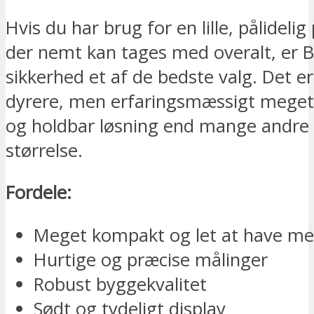
Hvis du har brug for en lille, pålideli
der nemt kan tages med overalt, er
sikkerhed et af de bedste valg. Det er
dyrere, men erfaringsmæssigt meget
og holdbar løsning end mange andre
størrelse.
Fordele:
Meget kompakt og let at have me
Hurtige og præcise målinger
Robust byggekvalitet
Sødt og tydeligt display