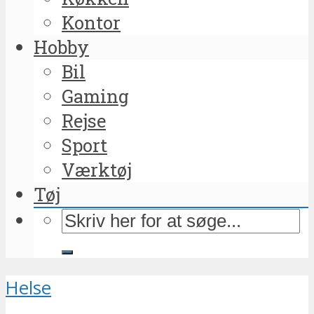
Kontor
Hobby
Bil
Gaming
Rejse
Sport
Værktøj
Tøj
Helse