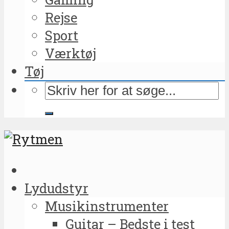
Rejse
Sport
Værktøj
Tøj
Lydudstyr
Musikinstrumenter
Guitar – Bedste i test