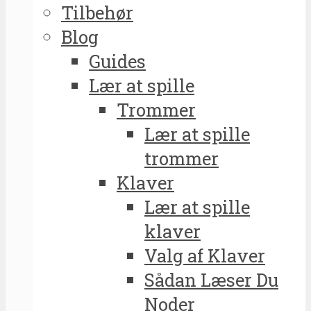
Tilbehør
Blog
Guides
Lær at spille
Trommer
Lær at spille
trommer
Klaver
Lær at spille
klaver
Valg af Klaver
Sådan Læser Du
Noder